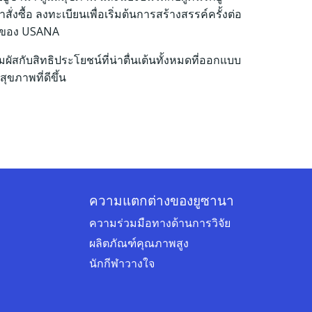
งซื้อ ลงทะเบียนเพื่อเริ่มต้นการสร้างสรรค์ครั้งต่อ
รของ USANA
มผัสกับสิทธิประโยชน์ที่น่าตื่นเต้นทั้งหมดที่ออกแบบ
สุขภาพที่ดีขึ้น
ความแตกต่างของยูซานา
ความร่วมมือทางด้านการวิจัย
ผลิตภัณฑ์คุณภาพสูง
นักกีฬาวางใจ