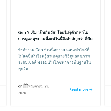
Gen Y เริ่ม “ล้าเกินวัย” โดยไม่รู้ตัว? ทำไม
การดูแลสุขภาพตั้งแต่วันนี้จึงสำคัญกว่าที่คิด
วัยทำงาน Gen Y เหนื่อยง่าย นอนเท่าไหร่ก็
ไม่สดชื่น? เรียนรู้สาเหตุและวิธีดูแลสุขภาพ
ระดับเซลล์ พร้อมเติมโภชนาการพื้นฐานใน
ทุกวัน
on
พฤษภาคม 29,
Read more
2026