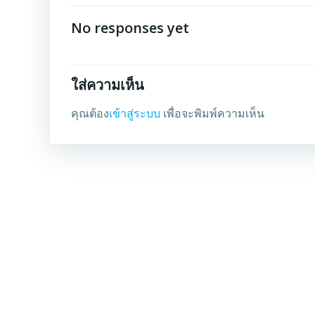
No responses yet
ใส่ความเห็น
คุณต้อง
เข้าสู่ระบบ
เพื่อจะพิมพ์ความเห็น