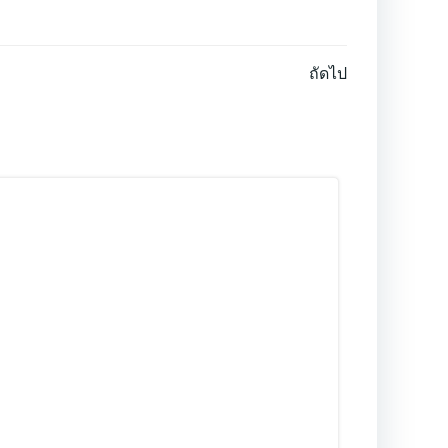
ถัดไป