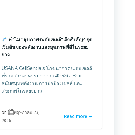
ทำไม “สุขภาพระดับเซลล์” ถึงสำคัญ? จุด
เริ่มต้นของพลังงานและสุขภาพที่ดีในระยะ
ยาว
USANA CellSentials โภชนาการระดับเซลล์
ที่รวมสารอาหารมากกว่า 40 ชนิด ช่วย
สนับสนุนพลังงาน การปกป้องเซลล์ และ
สุขภาพในระยะยาว
on
พฤษภาคม 23,
Read more
2026