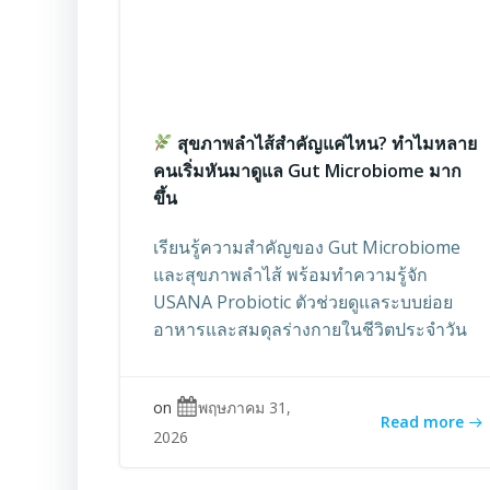
สุขภาพลำไส้สำคัญแค่ไหน? ทำไมหลาย
คนเริ่มหันมาดูแล Gut Microbiome มาก
ขึ้น
เรียนรู้ความสำคัญของ Gut Microbiome
และสุขภาพลำไส้ พร้อมทำความรู้จัก
USANA Probiotic ตัวช่วยดูแลระบบย่อย
อาหารและสมดุลร่างกายในชีวิตประจำวัน
on
พฤษภาคม 31,
Read more
2026