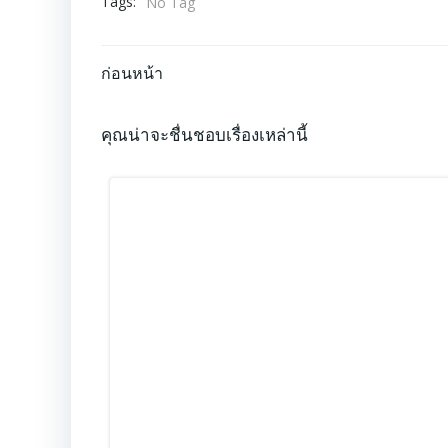
Tags:
No Tag
Post
ก่อนหน้า
navigation
คุณน่าจะชื่นชอบเรื่องเหล่านี้