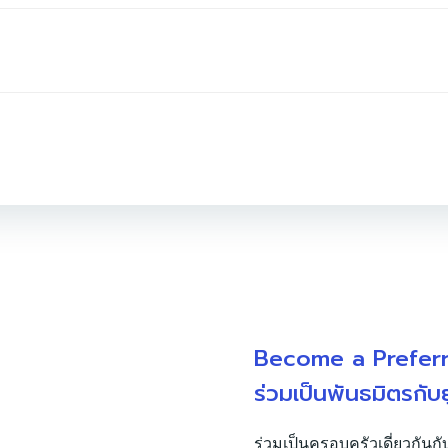
Become a Prefer
ร่วมเป็นพันธมิตรกับ
ร่วมเป็นครอบครัวเดี่ยวกันกั