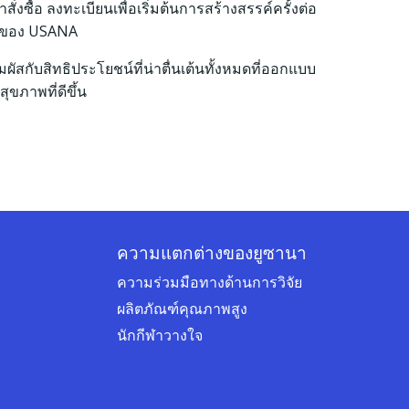
งซื้อ ลงทะเบียนเพื่อเริ่มต้นการสร้างสรรค์ครั้งต่อ
รของ USANA
มผัสกับสิทธิประโยชน์ที่น่าตื่นเต้นทั้งหมดที่ออกแบบ
สุขภาพที่ดีขึ้น
ความแตกต่างของยูซานา
ความร่วมมือทางด้านการวิจัย
ผลิตภัณฑ์คุณภาพสูง
นักกีฬาวางใจ