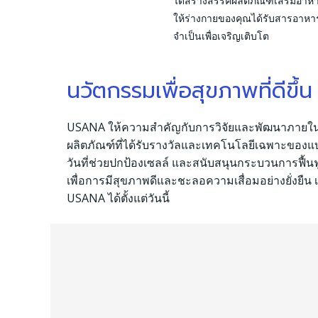
ได้สร้างสรรค์ผลิตภัณฑ์เสริมอาหา
ให้ร่างกายของคุณได้รับสารอาหาร
จำเป็นเพื่อเจริญเติบโต
นวัตกรรมเพื่อสุขภาพที่ดีขึ้น
USANA ให้ความสำคัญกับการวิจัยและพัฒนาภายในอ
ผลิตภัณฑ์ที่ได้รับรางวัลและเทคโนโลยีเฉพาะของแ
วันที่ช่วยปกป้องเซลล์ และสนับสนุนกระบวนการฟื้
เพื่อการมีสุขภาพดีและชะลอความเสื่อมอย่างยั่งยืน
USANA ได้ตั้งแต่วันนี้