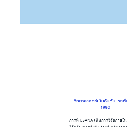
วิทยาศาสตร์เป็นอันดับแรกตั้
1992
การที่ USANA เน้นการวิจัยภายใน