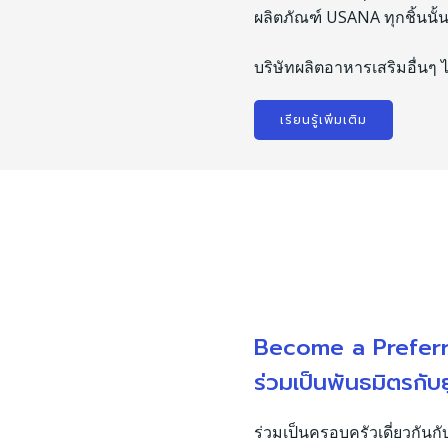
ผลิตภัณฑ์ USANA ทุกชิ้นนั้
บริษัทผลิตอาหารเสริมอื่นๆ 
เรียนรู้เพิ่มเติม
Become a Prefer
ร่วมเป็นพันธมิตรกับ
ร่วมเป็นครอบครัวเดี่ยวกันกั