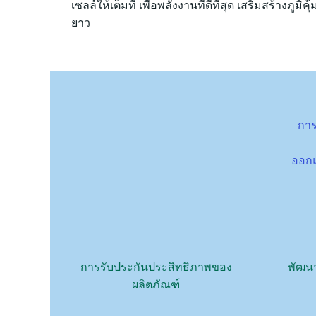
เซลล์ให้เต็มที่ เพื่อพลังงานที่ดีที่สุด เสริมสร้างภูม
ยาว
การ
ออกแ
การรับประกันประสิทธิภาพของ
พัฒน
ผลิตภัณฑ์