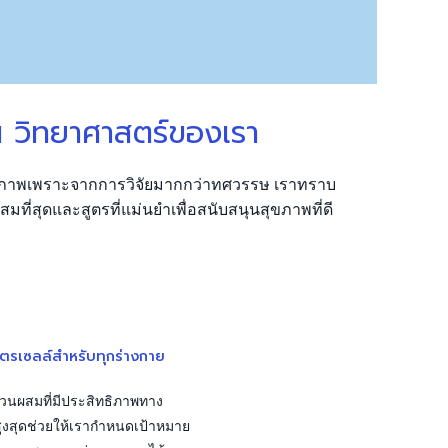
 วิทยาศาสตร์ของเรา
ธิภาพเพราะจากการวิจัยมากกว่าทศวรรษ เราทราบ
ที่สุดและสูตรที่แม่นยำเพื่อสนับสนุนสุขภาพที่ดี
ูตรเซลล์สำหรับทุกร่างกาย
่วนผสมที่มีประสิทธิภาพทาง
ูงสุดช่วยให้เรากำหนดเป้าหมาย