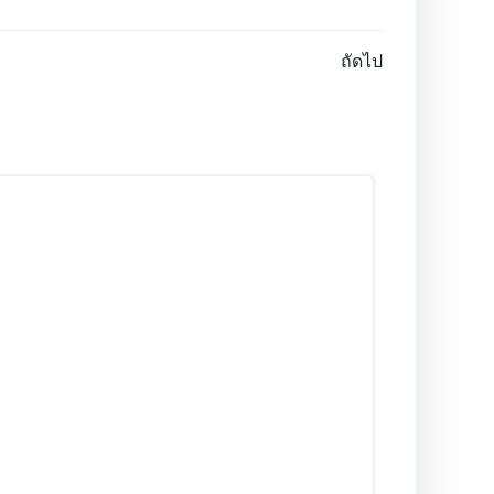
ถัดไป