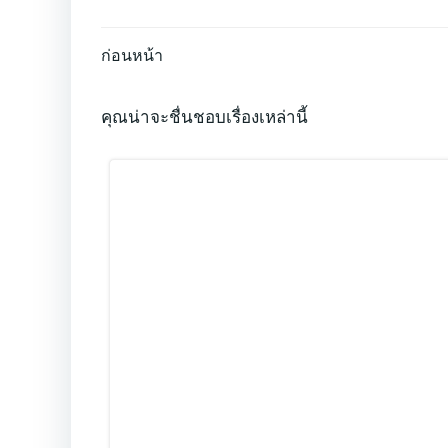
Post
ก่อนหน้า
navigation
คุณน่าจะชื่นชอบเรื่องเหล่านี้