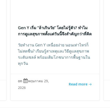
Gen Y เริ่ม “ล้าเกินวัย” โดยไม่รู้ตัว? ทำไม
การดูแลสุขภาพตั้งแต่วันนี้จึงสำคัญกว่าที่คิด
วัยทำงาน Gen Y เหนื่อยง่าย นอนเท่าไหร่ก็
ไม่สดชื่น? เรียนรู้สาเหตุและวิธีดูแลสุขภาพ
ระดับเซลล์ พร้อมเติมโภชนาการพื้นฐานใน
ทุกวัน
on
พฤษภาคม 29,
Read more
2026