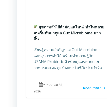
สุขภาพลำไส้สำคัญแค่ไหน? ทำไมหลาย
คนเริ่มหันมาดูแล Gut Microbiome มาก
ขึ้น
เรียนรู้ความสำคัญของ Gut Microbiome
และสุขภาพลำไส้ พร้อมทำความรู้จัก
USANA Probiotic ตัวช่วยดูแลระบบย่อย
อาหารและสมดุลร่างกายในชีวิตประจำวัน
on
พฤษภาคม 31,
Read more
2026