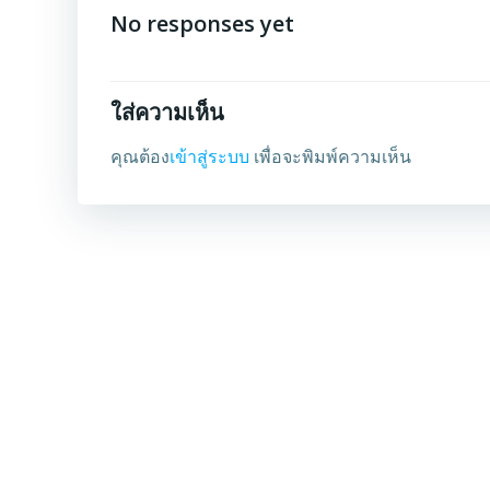
No responses yet
ใส่ความเห็น
คุณต้อง
เข้าสู่ระบบ
เพื่อจะพิมพ์ความเห็น