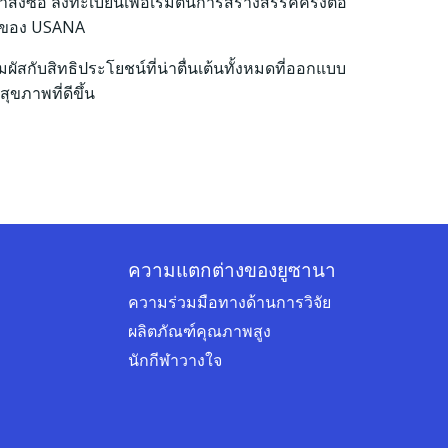
งซื้อ ลงทะเบียนเพื่อเริ่มต้นการสร้างสรรค์ครั้งต่อ
รของ USANA
มผัสกับสิทธิประโยชน์ที่น่าตื่นเต้นทั้งหมดที่ออกแบบ
สุขภาพที่ดีขึ้น
ความแตกต่างของยูซานา
ความร่วมมือทางด้านการวิจัย
ผลิตภัณฑ์คุณภาพสูง
นักกีฬาวางใจ