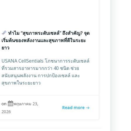
ทำไม “สุขภาพระดับเซลล์” ถึงสำคัญ? จุด
เริ่มต้นของพลังงานและสุขภาพที่ดีในระยะ
ยาว
USANA CellSentials โภชนาการระดับเซลล์
ที่รวมสารอาหารมากกว่า 40 ชนิด ช่วย
สนับสนุนพลังงาน การปกป้องเซลล์ และ
สุขภาพในระยะยาว
on
พฤษภาคม 23,
Read more
2026