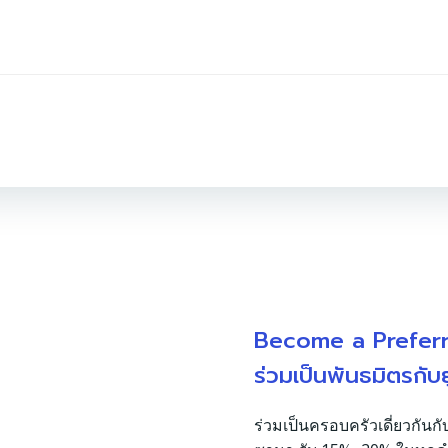
Become a Prefer
ร่วมเป็นพันธมิตรกับ
ร่วมเป็นครอบครัวเดี่ยวกันกั