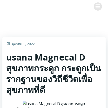
Skip
to
content
ตุลาคม 1, 2022
usana Magnecal D
สุขภาพกระดูก กระดูกเป็น
รากฐานของวิถีชีวิตเพื่อ
สุขภาพที่ดี