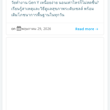
วัยทำงาน Gen Y เหนื่อยง่าย นอนเท่าไหร่ก็ไม่สดชื่น?
เรียนรู้สาเหตุและวิธีดูแลสุขภาพระดับเซลล์ พร้อม
เติมโภชนาการพื้นฐานในทุกวัน
on
พฤษภาคม 29, 2026
Read more