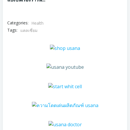
Categories:
Health
Tags:
แคลเซี่ยม