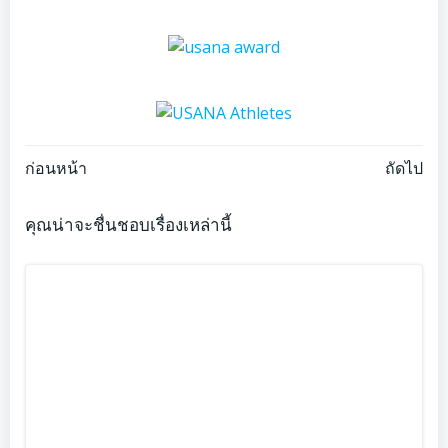
Post
Post
ก่อนหน้า
ถัดไป
navigation
navigation
คุณน่าจะชื่นชอบเรื่องเหล่านี้