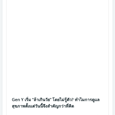
Gen Y เริ่ม “ล้าเกินวัย” โดยไม่รู้ตัว? ทำไมการดูแล
สุขภาพตั้งแต่วันนี้จึงสำคัญกว่าที่คิด