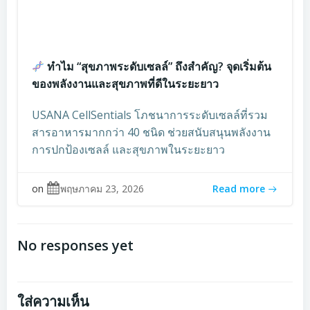
ทำไม “สุขภาพระดับเซลล์” ถึงสำคัญ? จุดเริ่มต้น
ของพลังงานและสุขภาพที่ดีในระยะยาว
USANA CellSentials โภชนาการระดับเซลล์ที่รวม
สารอาหารมากกว่า 40 ชนิด ช่วยสนับสนุนพลังงาน
การปกป้องเซลล์ และสุขภาพในระยะยาว
on
พฤษภาคม 23, 2026
Read more
No responses yet
ใส่ความเห็น