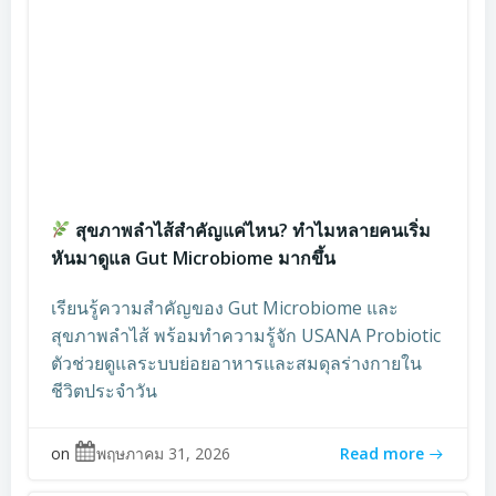
สุขภาพลำไส้สำคัญแค่ไหน? ทำไมหลายคนเริ่ม
หันมาดูแล Gut Microbiome มากขึ้น
เรียนรู้ความสำคัญของ Gut Microbiome และ
สุขภาพลำไส้ พร้อมทำความรู้จัก USANA Probiotic
ตัวช่วยดูแลระบบย่อยอาหารและสมดุลร่างกายใน
ชีวิตประจำวัน
on
พฤษภาคม 31, 2026
Read more