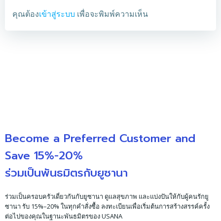
คุณต้อง
เข้าสู่ระบบ
เพื่อจะพิมพ์ความเห็น
Become a Preferred Customer and
Save 15%-20%
ร่วมเป็นพันธมิตรกับยูซานา
ร่วมเป็นครอบครัวเดี่ยวกันกับยูซานา ดูแลสุขภาพ และแบ่งปันให้กับผู้คนรักยู
ซานา รับ 15%–20% ในทุกคำสั่งซื้อ ลงทะเบียนเพื่อเริ่มต้นการสร้างสรรค์ครั้ง
ต่อไปของคุณในฐานะพันธมิตรของ USANA