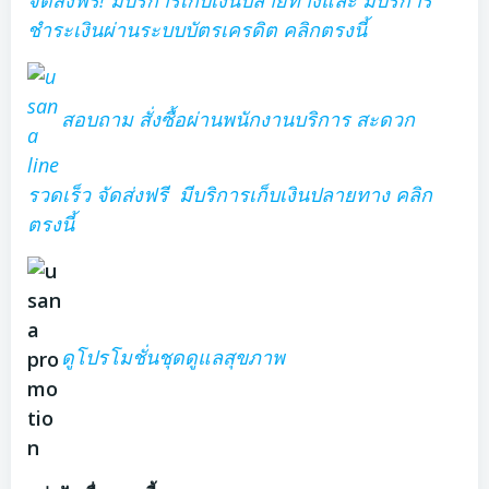
ชำระเงินผ่านระบบบัตรเครดิต คลิกตรงนี้
สอบถาม สั่งซื้อผ่านพนักงานบริการ สะดวก
รวดเร็ว จัดส่งฟรี มีบริการเก็บเงินปลายทาง คลิก
ตรงนี้
ดูโปรโมชั่นชุดดูแลสุขภาพ