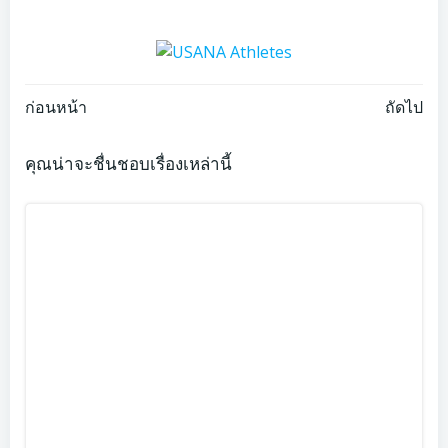
Post
Post
ก่อนหน้า
ถัดไป
navigation
navigation
คุณน่าจะชื่นชอบเรื่องเหล่านี้