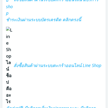
ชำระเงินผ่านระบบบัตรเครดิต คลิกตรงนี้
สั่งซื้อสินค้าผ่านระบบตะกร้าออนไลน์ Line Shop
จัดส่งฟรี! มีบริการเก็บเงินปลายทางและ มีบริการ