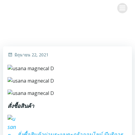
Skip
to
content
มิถุนายน 22, 2021
สั่งซื้อสินค้า
สั่งซื้อสินค้าผ่านระบบตะกร้าออนไลน์ มีบริการ