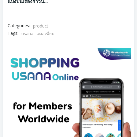
แบ่งปันเรื่องราวนี้...
Categories:
product
Tags:
usana
แคลเซี่ยม