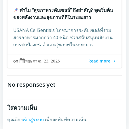
ทำไม “สุขภาพระดับเซลล์” ถึงสำคัญ? จุดเริ่มต้น
ของพลังงานและสุขภาพที่ดีในระยะยาว
USANA CellSentials โภชนาการระดับเซลล์ที่รวม
สารอาหารมากกว่า 40 ชนิด ช่วยสนับสนุนพลังงาน
การปกป้องเซลล์ และสุขภาพในระยะยาว
on
พฤษภาคม 23, 2026
Read more
No responses yet
ใส่ความเห็น
คุณต้อง
เข้าสู่ระบบ
เพื่อจะพิมพ์ความเห็น