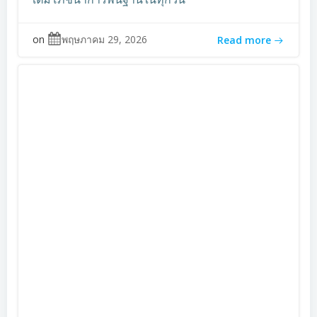
on
พฤษภาคม 29, 2026
Read more