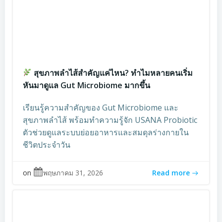
สุขภาพลำไส้สำคัญแค่ไหน? ทำไมหลายคนเริ่ม
หันมาดูแล Gut Microbiome มากขึ้น
เรียนรู้ความสำคัญของ Gut Microbiome และ
สุขภาพลำไส้ พร้อมทำความรู้จัก USANA Probiotic
ตัวช่วยดูแลระบบย่อยอาหารและสมดุลร่างกายใน
ชีวิตประจำวัน
on
พฤษภาคม 31, 2026
Read more