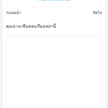
Post
Post
ก่อนหน้า
ถัดไป
navigation
navigation
คุณน่าจะชื่นชอบเรื่องเหล่านี้