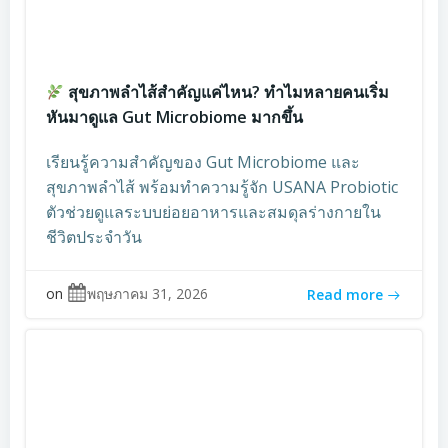
สุขภาพลำไส้สำคัญแค่ไหน? ทำไมหลายคนเริ่ม
หันมาดูแล Gut Microbiome มากขึ้น
เรียนรู้ความสำคัญของ Gut Microbiome และ
สุขภาพลำไส้ พร้อมทำความรู้จัก USANA Probiotic
ตัวช่วยดูแลระบบย่อยอาหารและสมดุลร่างกายใน
ชีวิตประจำวัน
on
พฤษภาคม 31, 2026
Read more