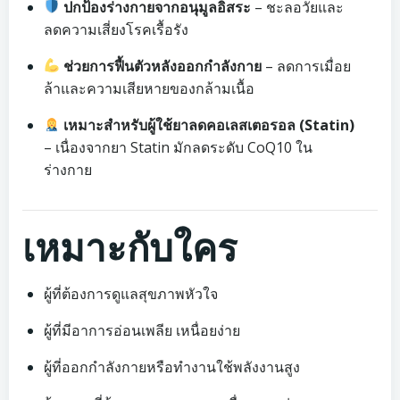
ปกป้องร่างกายจากอนุมูลอิสระ
– ชะลอวัยและ
ลดความเสี่ยงโรคเรื้อรัง
ช่วยการฟื้นตัวหลังออกกำลังกาย
– ลดการเมื่อย
ล้าและความเสียหายของกล้ามเนื้อ
เหมาะสำหรับผู้ใช้ยาลดคอเลสเตอรอล (Statin)
– เนื่องจากยา Statin มักลดระดับ CoQ10 ใน
ร่างกาย
เหมาะกับใคร
ผู้ที่ต้องการดูแลสุขภาพหัวใจ
ผู้ที่มีอาการอ่อนเพลีย เหนื่อยง่าย
ผู้ที่ออกกำลังกายหรือทำงานใช้พลังงานสูง