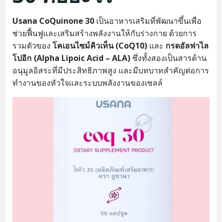
Usana CoQuinone 30
เป็นอาหารเสริมที่พัฒนาขึ้นเพื่อ
ช่วยฟื้นฟูและเสริมสร้างพลังงานให้กับร่างกาย ด้วยการ
รวมตัวของ
โคเอนไซม์คิวเท็น (CoQ10)
และ
กรดอัลฟาไล
โปอิก (Alpha Lipoic Acid – ALA)
ซึ่งทั้งสองเป็นสารต้าน
อนุมูลอิสระที่มีประสิทธิภาพสูง และมีบทบาทสำคัญต่อการ
ทำงานของหัวใจและระบบพลังงานของเซลล์