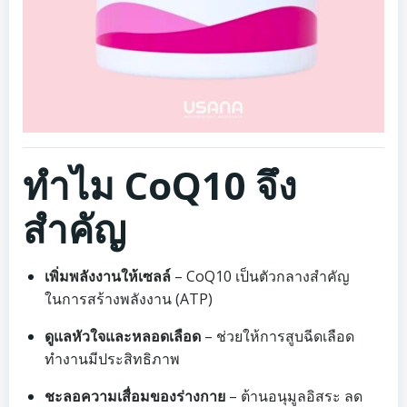
ทำไม CoQ10 จึง
สำคัญ
เพิ่มพลังงานให้เซลล์
– CoQ10 เป็นตัวกลางสำคัญ
ในการสร้างพลังงาน (ATP)
ดูแลหัวใจและหลอดเลือด
– ช่วยให้การสูบฉีดเลือด
ทำงานมีประสิทธิภาพ
ชะลอความเสื่อมของร่างกาย
– ต้านอนุมูลอิสระ ลด