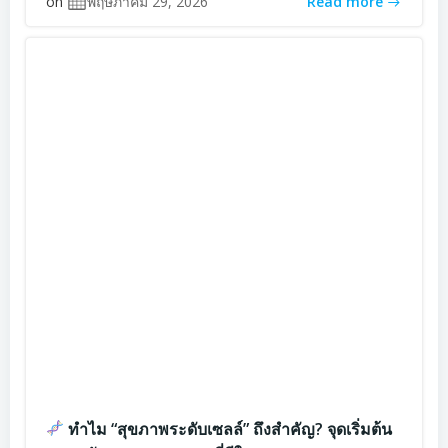
on
พฤษภาคม 29, 2026
Read more
ทำไม “สุขภาพระดับเซลล์” ถึงสำคัญ? จุดเริ่มต้น