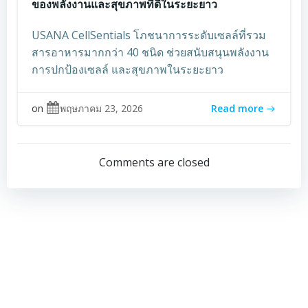
ของพลังงานและสุขภาพที่ดีในระยะยาว
USANA CellSentials โภชนาการระดับเซลล์ที่รวม
สารอาหารมากกว่า 40 ชนิด ช่วยสนับสนุนพลังงาน
การปกป้องเซลล์ และสุขภาพในระยะยาว
on
พฤษภาคม 23, 2026
Read more
Comments are closed