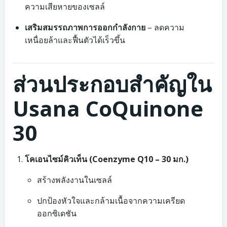
ความเสียหายของเซลล์
เสริมสมรรถภาพการออกกำลังกาย
– ลดความ
เหนื่อยล้าและฟื้นตัวได้เร็วขึ้น
ส่วนประกอบสำคัญใน
Usana CoQuinone
30
โคเอนไซม์คิวเท็น (Coenzyme Q10 – 30 มก.)
สร้างพลังงานในเซลล์
ปกป้องหัวใจและกล้ามเนื้อจากความเครียด
ออกซิเดชัน