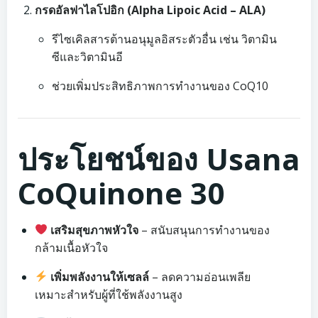
กรดอัลฟาไลโปอิก (Alpha Lipoic Acid – ALA)
รีไซเคิลสารต้านอนุมูลอิสระตัวอื่น เช่น วิตามิน
ซีและวิตามินอี
ช่วยเพิ่มประสิทธิภาพการทำงานของ CoQ10
ประโยชน์ของ Usana
CoQuinone 30
เสริมสุขภาพหัวใจ
– สนับสนุนการทำงานของ
กล้ามเนื้อหัวใจ
เพิ่มพลังงานให้เซลล์
– ลดความอ่อนเพลีย
เหมาะสำหรับผู้ที่ใช้พลังงานสูง