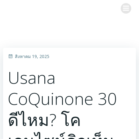
Skip
to
content
สิงหาคม 19, 2025
Usana
CoQuinone 30
ดีไหม? โค