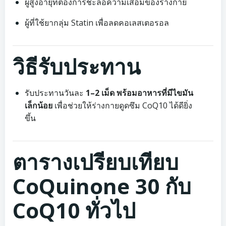
ผู้สูงอายุที่ต้องการชะลอความเสื่อมของร่างกาย
ผู้ที่ใช้ยากลุ่ม Statin เพื่อลดคอเลสเตอรอล
วิธีรับประทาน
รับประทานวันละ
1–2 เม็ด พร้อมอาหารที่มีไขมัน
เล็กน้อย
เพื่อช่วยให้ร่างกายดูดซึม CoQ10 ได้ดียิ่ง
ขึ้น
ตารางเปรียบเทียบ
CoQuinone 30 กับ
CoQ10 ทั่วไป