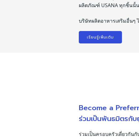
ผลิตภัณฑ์ USANA ทุกชิ้นนั้
บริษัทผลิตอาหารเสริมอื่นๆ 
เรียนรู้เพิ่มเติม
Become a Prefer
ร่วมเป็นพันธมิตรกับ
ร่วมเป็นครอบครัวเดี่ยวกันกั