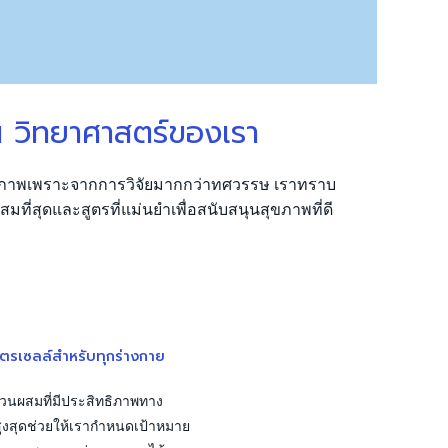
 วิทยาศาสตร์ของเรา
ธิภาพเพราะจากการวิจัยมากกว่าทศวรรษ เราทราบ
ที่สุดและสูตรที่แม่นยำเพื่อสนับสนุนสุขภาพที่ดี
ูตรเซลล์สำหรับทุกร่างกาย
่วนผสมที่มีประสิทธิภาพทาง
ูงสุดช่วยให้เรากำหนดเป้าหมาย