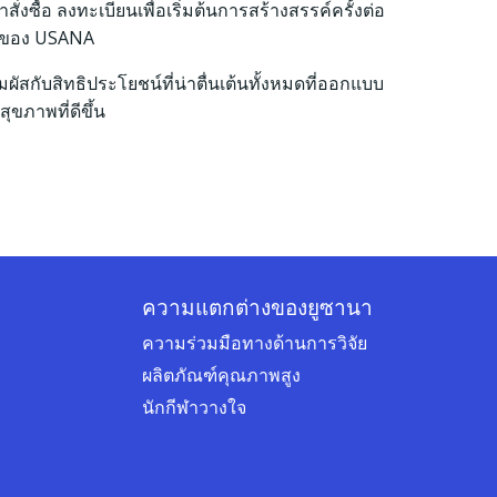
งซื้อ ลงทะเบียนเพื่อเริ่มต้นการสร้างสรรค์ครั้งต่อ
รของ USANA
มผัสกับสิทธิประโยชน์ที่น่าตื่นเต้นทั้งหมดที่ออกแบบ
สุขภาพที่ดีขึ้น
ความแตกต่างของยูซานา
ความร่วมมือทางด้านการวิจัย
ผลิตภัณฑ์คุณภาพสูง
นักกีฬาวางใจ