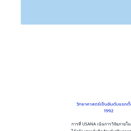
วิทยาศาสตร์เป็นอันดับแรกตั้
1992
การที่ USANA เน้นการวิจัยภายใน