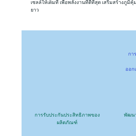
เซลล์ให้เต็มที่ เพื่อพลังงานที่ดีที่สุด เสริมสร้างภูม
ยาว
การ
ออกแ
การรับประกันประสิทธิภาพของ
พัฒน
ผลิตภัณฑ์