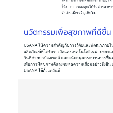
ได้สร้างสรรค์ผลิตภัณฑ์เสริมอาหา
ให้ร่างกายของคุณได้รับสารอาหาร
จำเป็นเพื่อเจริญเติบโต
นวัตกรรมเพื่อสุขภาพที่ดีขึ้น
USANA ให้ความสำคัญกับการวิจัยและพัฒนาภายในอ
ผลิตภัณฑ์ที่ได้รับรางวัลและเทคโนโลยีเฉพาะของแ
วันที่ช่วยปกป้องเซลล์ และสนับสนุนกระบวนการฟื้
เพื่อการมีสุขภาพดีและชะลอความเสื่อมอย่างยั่งยืน
USANA ได้ตั้งแต่วันนี้