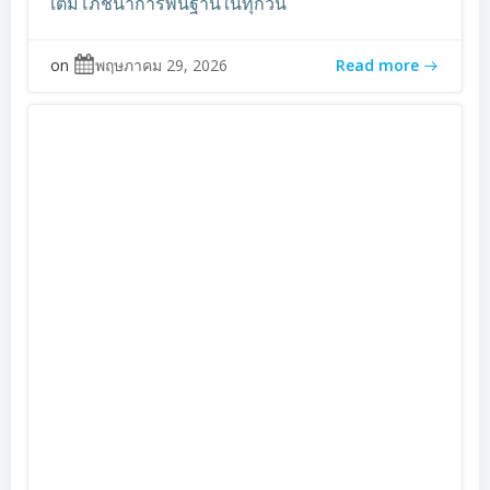
เติมโภชนาการพื้นฐานในทุกวัน
on
พฤษภาคม 29, 2026
Read more