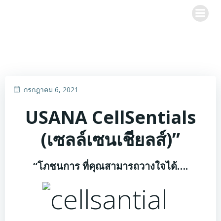
Skip
to
content
กรกฎาคม 6, 2021
USANA CellSentials
(เซลล์เซนเชียลส์)”
“โภชนการ ที่คุณสามารถวางใจได้….