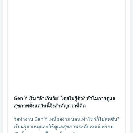
Gen Y เริ่ม “ล้าเกินวัย” โดยไม่รู้ตัว? ทำไมการดูแล
สุขภาพตั้งแต่วันนี้จึงสำคัญกว่าที่คิด
วัยทำงาน Gen Y เหนื่อยง่าย นอนเท่าไหร่ก็ไม่สดชื่น?
เรียนรู้สาเหตุและวิธีดูแลสุขภาพระดับเซลล์ พร้อม