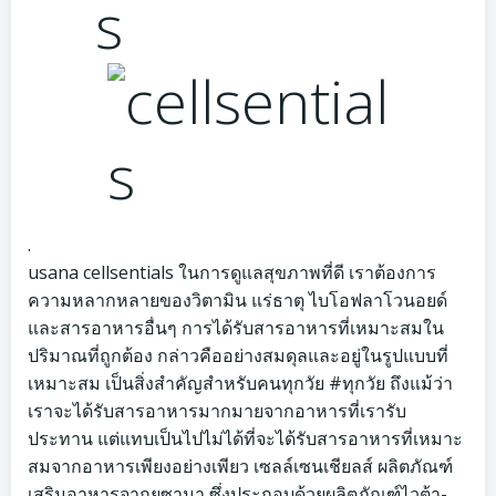
.
usana cellsentials ในการดูแลสุขภาพที่ดี เราต้องการ
ความหลากหลายของวิตามิน แร่ธาตุ ไบโอฟลาโวนอยด์
และสารอาหารอื่นๆ การได้รับสารอาหารที่เหมาะสมใน
ปริมาณที่ถูกต้อง กล่าวคืออย่างสมดุลและอยู่ในรูปแบบที่
เหมาะสม เป็นสิ่งสำคัญสำหรับคนทุกวัย #ทุกวัย ถึงแม้ว่า
เราจะได้รับสารอาหารมากมายจากอาหารที่เรารับ
ประทาน แต่แทบเป็นไปไม่ได้ที่จะได้รับสารอาหารที่เหมาะ
สมจากอาหารเพียงอย่างเพียว เซลล์เซนเชียลส์ ผลิตภัณฑ์
เสริมอาหารจากยูซานา ซึ่งประกอบด้วยผลิตภัณฑ์ไวต้า-