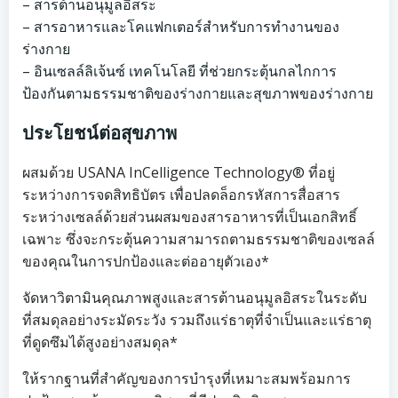
– สารต้านอนุมูลอิสระ
– สารอาหารและโคแฟกเตอร์สำหรับการทำงานของ
ร่างกาย
– อินเซลล์ลิเจ้นซ์ เทคโนโลยี ที่ช่วยกระตุ้นกลไกการ
ป้องกันตามธรรมชาติของร่างกายและสุขภาพของร่างกาย
ประโยชน์ต่อสุขภาพ
ผสมด้วย USANA InCelligence Technology® ที่อยู่
ระหว่างการจดสิทธิบัตร เพื่อปลดล็อกรหัสการสื่อสาร
ระหว่างเซลล์ด้วยส่วนผสมของสารอาหารที่เป็นเอกสิทธิ์
เฉพาะ ซึ่งจะกระตุ้นความสามารถตามธรรมชาติของเซลล์
ของคุณในการปกป้องและต่ออายุตัวเอง*
จัดหาวิตามินคุณภาพสูงและสารต้านอนุมูลอิสระในระดับ
ที่สมดุลอย่างระมัดระวัง รวมถึงแร่ธาตุที่จำเป็นและแร่ธาตุ
ที่ดูดซึมได้สูงอย่างสมดุล*
ให้รากฐานที่สำคัญของการบำรุงที่เหมาะสมพร้อมการ