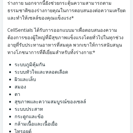
ร่างกาย นอกจากนี้ยังช่วยกระตุ้นความสามารถตาม
ธรรมชาติของร่างกายคุณในการตอบสนองต่อความเครียด
และทำให้เซลล์ของคุณแข็งแรง*
CellSentials ได้รับการออกแบบมาเพื่อตอบสนองความ
ต้องการของผู้ใหญ่ที่มีสุขภาพแข็งแรงโดยทั่วไปในทุกช่วง
อายุที่รับประทานอาหารที่สมดุล พวกเขาให้การสนับสนุน
ทางโภชนาการที่ดีเยี่ยมสำหรับทั้งร่างกาย:*
ระบบภูมิคุ้มกัน
ระบบหัวใจและหลอดเลือด
ผิวและเล็บ
สมอง
ตา
สุขภาพและความสมบูรณ์ของเซลล์
ระบบประสาท
กระดูกและข้อ
กล้ามเนื้อและเนื้อเยื่อ
ไทรอยด์