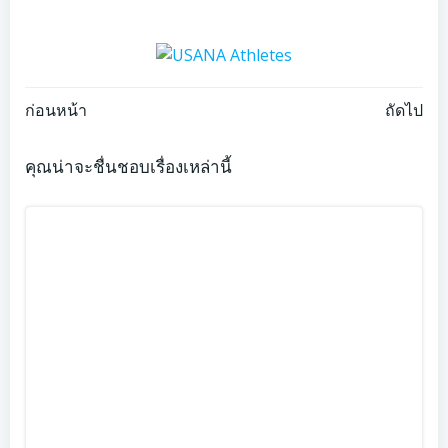
Post
Post
ก่อนหน้า
ถัดไป
navigation
navigation
คุณน่าจะชื่นชอบเรื่องเหล่านี้