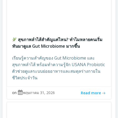
สุขภาพลำไส้สำคัญแค่ไหน? ทำไมหลายคนเริ่ม
หันมาดูแล Gut Microbiome มากขึ้น
เรียนรู้ความสำคัญของ Gut Microbiome และ
สุขภาพลำไส้ พร้อมทำความรู้จัก USANA Probiotic
ตัวช่วยดูแลระบบย่อยอาหารและสมดุลร่างกายใน
ชีวิตประจำวัน
on
พฤษภาคม 31, 2026
Read more