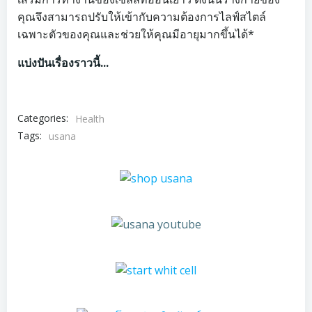
คุณจึงสามารถปรับให้เข้ากับความต้องการไลฟ์สไตล์
เฉพาะตัวของคุณและช่วยให้คุณมีอายุมากขึ้นได้*
แบ่งปันเรื่องราวนี้...
Categories:
Health
Tags:
usana