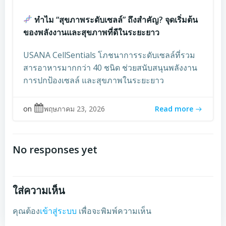
ทำไม “สุขภาพระดับเซลล์” ถึงสำคัญ? จุดเริ่มต้น
ของพลังงานและสุขภาพที่ดีในระยะยาว
USANA CellSentials โภชนาการระดับเซลล์ที่รวม
สารอาหารมากกว่า 40 ชนิด ช่วยสนับสนุนพลังงาน
การปกป้องเซลล์ และสุขภาพในระยะยาว
on
พฤษภาคม 23, 2026
Read more
No responses yet
ใส่ความเห็น
คุณต้อง
เข้าสู่ระบบ
เพื่อจะพิมพ์ความเห็น