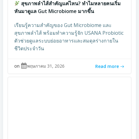
สุขภาพลำไส้สำคัญแค่ไหน? ทำไมหลายคนเริ่ม
หันมาดูแล Gut Microbiome มากขึ้น
เรียนรู้ความสำคัญของ Gut Microbiome และ
สุขภาพลำไส้ พร้อมทำความรู้จัก USANA Probiotic
ตัวช่วยดูแลระบบย่อยอาหารและสมดุลร่างกายใน
ชีวิตประจำวัน
on
พฤษภาคม 31, 2026
Read more