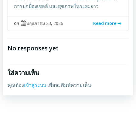
การปกป้องเซลล์ และสุขภาพในระยะยาว
on
พฤษภาคม 23, 2026
Read more
No responses yet
ใส่ความเห็น
คุณต้อง
เข้าสู่ระบบ
เพื่อจะพิมพ์ความเห็น