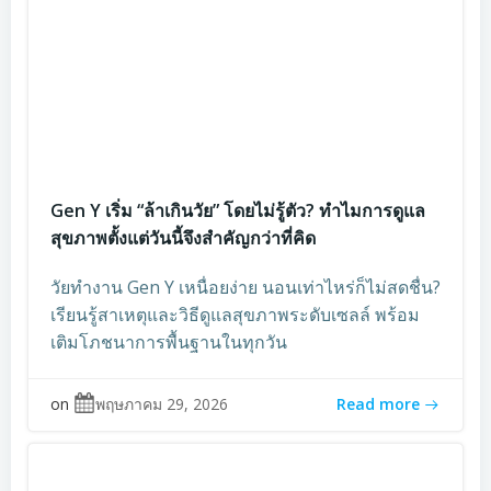
Gen Y เริ่ม “ล้าเกินวัย” โดยไม่รู้ตัว? ทำไมการดูแล
สุขภาพตั้งแต่วันนี้จึงสำคัญกว่าที่คิด
วัยทำงาน Gen Y เหนื่อยง่าย นอนเท่าไหร่ก็ไม่สดชื่น?
เรียนรู้สาเหตุและวิธีดูแลสุขภาพระดับเซลล์ พร้อม
เติมโภชนาการพื้นฐานในทุกวัน
on
พฤษภาคม 29, 2026
Read more