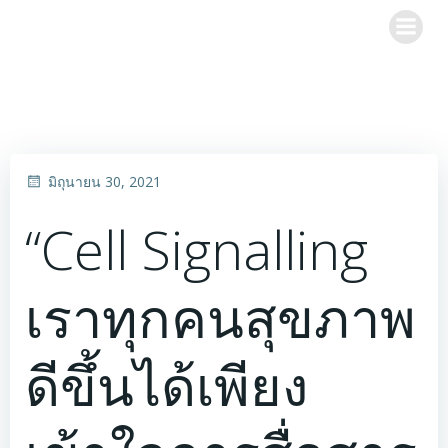
Skip
to
content
มิถุนายน 30, 2021
“Cell Signalling
เราทุกคนสุขภาพ
ดีขึ้นได้เพียง