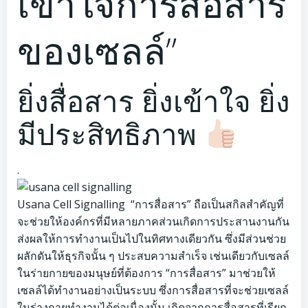
เข้าใจการสื่อสาร
ของเซลล์”
ยิ่งสื่อสาร ยิ่งเข้าใจ ยิ่ง
มีประสิทธิภาพ
.
Usana Cell Signalling “การสื่อสาร” ถือเป็นสกิลสำคัญที่
จะช่วยให้องค์กรที่มีหลายภาคส่วนเกิดการประสานงานกัน
ส่งผลให้การทำงานเป็นไปในทิศทางเดียวกัน ซึ่งมีส่วนช่วย
ผลักดันให้ธุรกิจนั้น ๆ ประสบความสำเร็จ เช่นเดียวกับเซลล์
ในร่ายกายของมนุษย์ที่ต้องการ “การสื่อสาร” มาช่วยให้
เซลล์ได้ทำงานอย่างเป็นระบบ ซึ่งการสื่อสารที่จะช่วยเซลล์
ในร่างกายทำงานได้ต่อเนื่องนั้น เกิดจากการสื่อสารที่เรียก