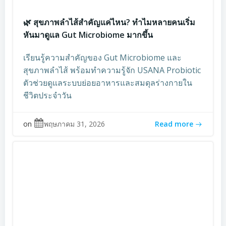
🌿 สุขภาพลำไส้สำคัญแค่ไหน? ทำไมหลายคนเริ่ม
หันมาดูแล Gut Microbiome มากขึ้น
เรียนรู้ความสำคัญของ Gut Microbiome และ
สุขภาพลำไส้ พร้อมทำความรู้จัก USANA Probiotic
ตัวช่วยดูแลระบบย่อยอาหารและสมดุลร่างกายใน
ชีวิตประจำวัน
on
พฤษภาคม 31, 2026
Read more