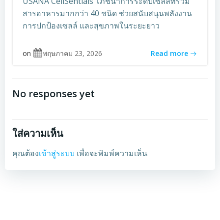
USANA CellSentials โภชนาการระดับเซลล์ที่รวม
สารอาหารมากกว่า 40 ชนิด ช่วยสนับสนุนพลังงาน
การปกป้องเซลล์ และสุขภาพในระยะยาว
on
พฤษภาคม 23, 2026
Read more
No responses yet
ใส่ความเห็น
คุณต้อง
เข้าสู่ระบบ
เพื่อจะพิมพ์ความเห็น