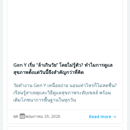
Gen Y เริ่ม “ล้าเกินวัย” โดยไม่รู้ตัว? ทำไมการดูแล
สุขภาพตั้งแต่วันนี้จึงสำคัญกว่าที่คิด
วัยทำงาน Gen Y เหนื่อยง่าย นอนเท่าไหร่ก็ไม่สดชื่น?
เรียนรู้สาเหตุและวิธีดูแลสุขภาพระดับเซลล์ พร้อม
เติมโภชนาการพื้นฐานในทุกวัน
on
พฤษภาคม 29, 2026
Read more