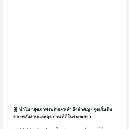
🧬 ทำไม “สุขภาพระดับเซลล์” ถึงสำคัญ? จุดเริ่มต้น
ของพลังงานและสุขภาพที่ดีในระยะยาว