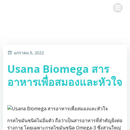
Skip
to
content
มกราคม 6, 2022
Usana Biomega สาร
อาหารเพื่อสมองและหัวใจ
กรดไขมันชนิดไม่อิ่มตัว ถือว่าเป็นสารอาหารที่สำคัญยิ่งต่อ
ร่างกาย โดยเฉพาะกรดไขมันชนิด Omega-3 ซึ่งส่วนใหญ่