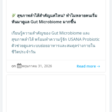
สุขภาพลำไส้สำคัญแค่ไหน? ทำไมหลายคนเริ่ม
หันมาดูแล Gut Microbiome มากขึ้น
เรียนรู้ความสำคัญของ Gut Microbiome และ
สุขภาพลำไส้ พร้อมทำความรู้จัก USANA Probiotic
ตัวช่วยดูแลระบบย่อยอาหารและสมดุลร่างกายใน
ชีวิตประจำวัน
on
พฤษภาคม 31, 2026
Read more