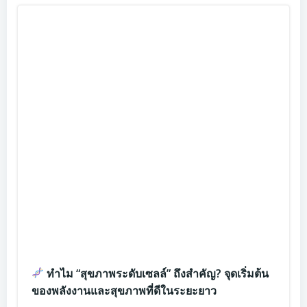
ทำไม “สุขภาพระดับเซลล์” ถึงสำคัญ? จุดเริ่มต้น
ของพลังงานและสุขภาพที่ดีในระยะยาว