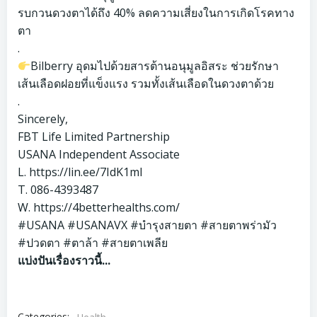
รบกวนดวงตาได้ถึง 40% ลดความเสี่ยงในการเกิดโรคทาง
ตา
.
Bilberry อุดมไปด้วยสารต้านอนุมูลอิสระ ช่วยรักษา
เส้นเลือดฝอยที่แข็งแรง รวมทั้งเส้นเลือดในดวงตาด้วย
.
Sincerely,
FBT Life Limited Partnership
USANA Independent Associate
L.
https://lin.ee/7IdK1ml
T. 086-4393487
W.
https://4betterhealths.com/
#USANA
#USANAVX
#บำรุงสายตา
#สายตาพร่ามัว
#ปวดตา
#ตาล้า
#สายตาเพลีย
แบ่งปันเรื่องราวนี้...
Categories: