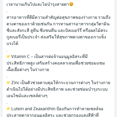
เวลานานเกินไปและไม่บำรุงสายตา
.
สารอาหารที่ดีมีความสำคัญต่อสุขภาพของร่างกาย รวมถึง
ดวงตาของเราด้วยเช่นกัน การทานสารอาหารกลุ่มวิตามิน
ซีและสังกะสี ลูทีน ซีแซนทีน และบิลเบอร์รี่ หรือผลไม้ตระ
กูลเบอรี่เป็นประจำ ส่งเสริมให้สุขภาพดวงตาของเราแข็ง
แรงได้
.
Vitamin C – เป็นสารต่อจ้านอนุมูลอิสระที่มี
ประสิทธิภาพสูง เสริมสร้างคอลลาเจนเพื่อช่วยซ่อมแซม
เนื้อเยื่อต่างๆ ในร่างกาย
.
Zinc เป็นตัวช่วยควบคุมให้กระบวนการต่างๆ ในร่างกาย
ดำเนินไปได้อย่างมีประสิทธิภาพ และช่วยซ่อมบำรุงระบบ
เอนไซม์และเซลล์ต่างๆ
.
Lutein and Zeaxanthin ป้องกันการทำลายเซลล์จอ
ประสาทตาจากอนุมูลอิสระ และช่วยกรองแสงสีฟ้าที่