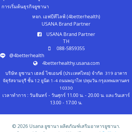
การเริ่มต้นธุรกิจยูซานา
หจก. เอฟบีทีไลฟ์ (4betterhealth)
USANA Brand Partner
USANA Brand Partner
TH
088-5859355
@4betterhealth
4betterhealthy.usana.com
บริษัท ยูซานา เฮลธ์ ไชเอนซ์ (ประเทศไทย) จำกัด
319 อาคาร
จัตุรัสจามจุรี ชั้น 12 ยูนิต 1-4 ถนนพญาไท ปทุมวัน กรุงเทพมหานคร
10330
เวลาทำการ : วันจันทร์ - วันศุกร์ 11.00 น. - 20.00 น. และวันเสาร์
13.00 - 17.00 น.
© 2026 Usana ยูซานา ผลิตภัณฑ์เสริมอาหารยูซานา.