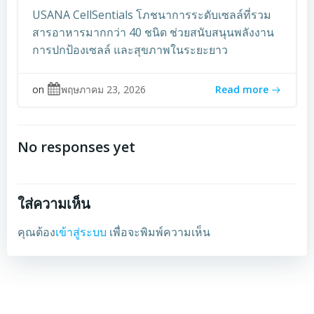
USANA CellSentials โภชนาการระดับเซลล์ที่รวม
สารอาหารมากกว่า 40 ชนิด ช่วยสนับสนุนพลังงาน
การปกป้องเซลล์ และสุขภาพในระยะยาว
on
พฤษภาคม 23, 2026
Read more
No responses yet
ใส่ความเห็น
คุณต้อง
เข้าสู่ระบบ
เพื่อจะพิมพ์ความเห็น