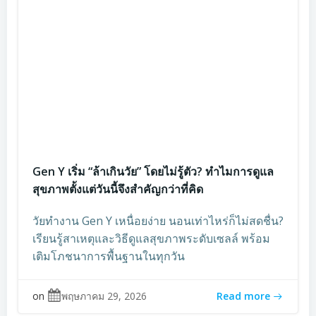
Gen Y เริ่ม “ล้าเกินวัย” โดยไม่รู้ตัว? ทำไมการดูแล
สุขภาพตั้งแต่วันนี้จึงสำคัญกว่าที่คิด
วัยทำงาน Gen Y เหนื่อยง่าย นอนเท่าไหร่ก็ไม่สดชื่น?
เรียนรู้สาเหตุและวิธีดูแลสุขภาพระดับเซลล์ พร้อม
เติมโภชนาการพื้นฐานในทุกวัน
on
พฤษภาคม 29, 2026
Read more