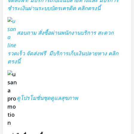
ชำระเงินผ่านระบบบัตรเครดิต คลิกตรงนี้
สอบถาม สั่งซื้อผ่านพนักงานบริการ สะดวก
รวดเร็ว จัดส่งฟรี มีบริการเก็บเงินปลายทาง คลิก
ตรงนี้
ดูโปรโมชั่นชุดดูแลสุขภาพ