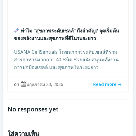
ทำไม “สุขภาพระดับเซลล์” ถึงสำคัญ? จุดเริ่มต้น
ของพลังงานและสุขภาพที่ดีในระยะยาว
USANA CellSentials โภชนาการระดับเซลล์ที่รวม
สารอาหารมากกว่า 40 ชนิด ช่วยสนับสนุนพลังงาน
การปกป้องเซลล์ และสุขภาพในระยะยาว
on
พฤษภาคม 23, 2026
Read more
No responses yet
ใส่ความเห็น