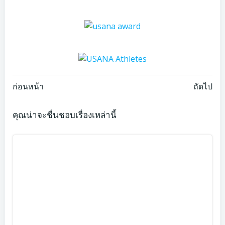
Post
Post
ก่อนหน้า
ถัดไป
navigation
navigation
คุณน่าจะชื่นชอบเรื่องเหล่านี้