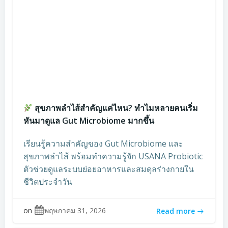
สุขภาพลำไส้สำคัญแค่ไหน? ทำไมหลายคนเริ่ม
หันมาดูแล Gut Microbiome มากขึ้น
เรียนรู้ความสำคัญของ Gut Microbiome และ
สุขภาพลำไส้ พร้อมทำความรู้จัก USANA Probiotic
ตัวช่วยดูแลระบบย่อยอาหารและสมดุลร่างกายใน
ชีวิตประจำวัน
on
พฤษภาคม 31, 2026
Read more