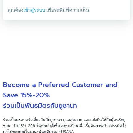
คุณต้อง
เข้าสู่ระบบ
เพื่อจะพิมพ์ความเห็น
Become a Preferred Customer and
Save 15%-20%
ร่วมเป็นพันธมิตรกับยูซานา
ร่วมเป็นครอบครัวเดี่ยวกันกับยูซานา ดูแลสุขภาพ และแบ่งปันให้กับผู้คนรักยู
ซานา รับ 15%–20% ในทุกคำสั่งซื้อ ลงทะเบียนเพื่อเริ่มต้นการสร้างสรรค์ครั้ง
ต่อไปของคุณในฐานะพันธมิตรของ USANA