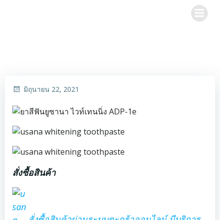
Skip
to
content
มิถุนายน 22, 2021
สั่งซื้อสินค้า
สั่งซื้อสินค้าผ่านระบบตะกร้าออนไลน์ มีบริการ