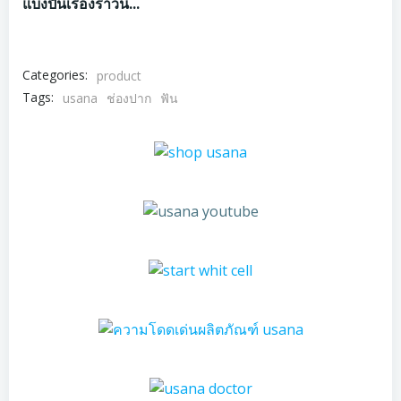
แบ่งปันเรื่องราวนี้...
Categories:
product
Tags:
usana
ช่องปาก
ฟัน