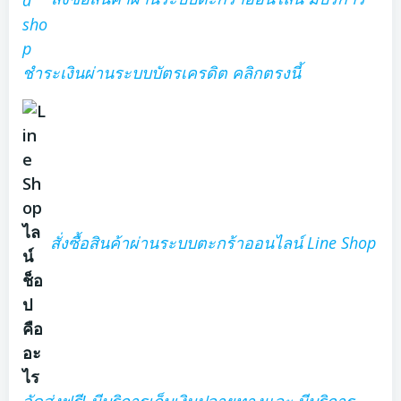
ชำระเงินผ่านระบบบัตรเครดิต คลิกตรงนี้
สั่งซื้อสินค้าผ่านระบบตะกร้าออนไลน์ Line Shop
จัดส่งฟรี! มีบริการเก็บเงินปลายทางและ มีบริการ