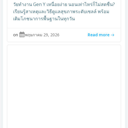
วัยทำงาน Gen Y เหนื่อยง่าย นอนเท่าไหร่ก็ไม่สดชื่น?
เรียนรู้สาเหตุและวิธีดูแลสุขภาพระดับเซลล์ พร้อม
เติมโภชนาการพื้นฐานในทุกวัน
on
พฤษภาคม 29, 2026
Read more