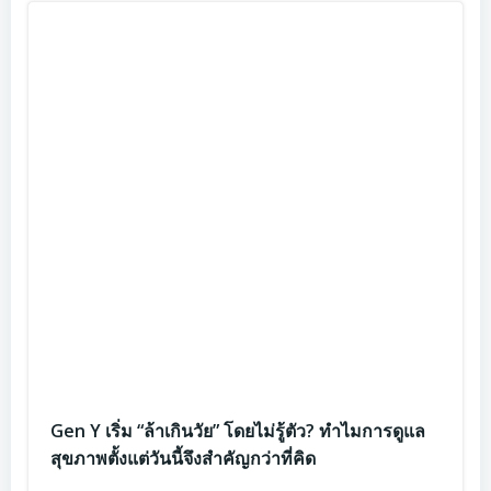
Gen Y เริ่ม “ล้าเกินวัย” โดยไม่รู้ตัว? ทำไมการดูแล
สุขภาพตั้งแต่วันนี้จึงสำคัญกว่าที่คิด