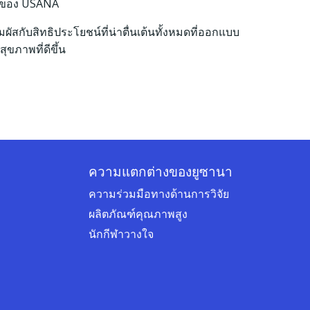
รของ USANA
มผัสกับสิทธิประโยชน์ที่น่าตื่นเต้นทั้งหมดที่ออกแบบ
สุขภาพที่ดีขึ้น
ความแตกต่างของยูซานา
ความร่วมมือทางด้านการวิจัย
ผลิตภัณฑ์คุณภาพสูง
นักกีฬาวางใจ