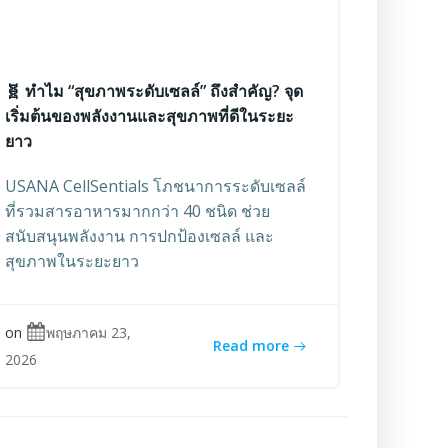
🧬 ทำไม “สุขภาพระดับเซลล์” ถึงสำคัญ? จุด
เริ่มต้นของพลังงานและสุขภาพที่ดีในระยะ
ยาว
USANA CellSentials โภชนาการระดับเซลล์
ที่รวมสารอาหารมากกว่า 40 ชนิด ช่วย
สนับสนุนพลังงาน การปกป้องเซลล์ และ
สุขภาพในระยะยาว
on
พฤษภาคม 23,
Read more
2026