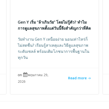
Gen Y เริ่ม “ล้าเกินวัย” โดยไม่รู้ตัว? ทำไม
การดูแลสุขภาพตั้งแต่วันนี้จึงสำคัญกว่าที่คิด
วัยทำงาน Gen Y เหนื่อยง่าย นอนเท่าไหร่ก็
ไม่สดชื่น? เรียนรู้สาเหตุและวิธีดูแลสุขภาพ
ระดับเซลล์ พร้อมเติมโภชนาการพื้นฐานใน
ทุกวัน
on
พฤษภาคม 29,
Read more
2026