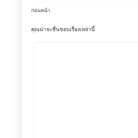
Post
ก่อนหน้า
navigation
คุณน่าจะชื่นชอบเรื่องเหล่านี้