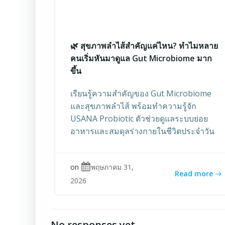
🌿 สุขภาพลำไส้สำคัญแค่ไหน? ทำไมหลาย
คนเริ่มหันมาดูแล Gut Microbiome มาก
ขึ้น
เรียนรู้ความสำคัญของ Gut Microbiome
และสุขภาพลำไส้ พร้อมทำความรู้จัก
USANA Probiotic ตัวช่วยดูแลระบบย่อย
อาหารและสมดุลร่างกายในชีวิตประจำวัน
on
พฤษภาคม 31,
Read more
2026
No responses yet