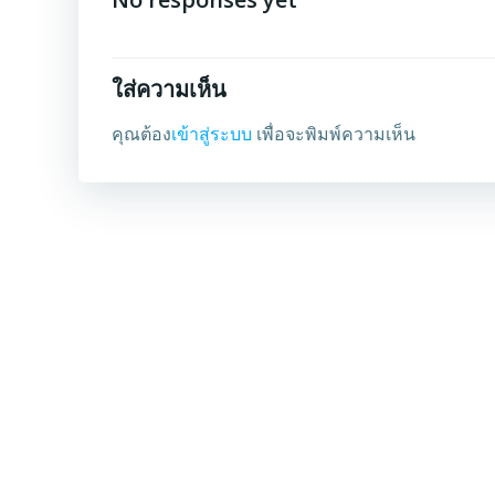
ใส่ความเห็น
คุณต้อง
เข้าสู่ระบบ
เพื่อจะพิมพ์ความเห็น