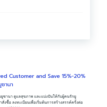
red Customer and Save 15%-20%
ยูซานา
บยูซานา ดูแลสุขภาพ และแบ่งปันให้กับผู้คนรักยู
งซื้อ ลงทะเบียนเพื่อเริ่มต้นการสร้างสรรค์ครั้งต่อ