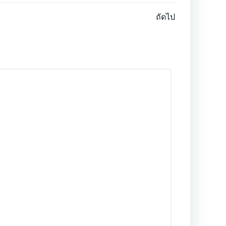
ถัดไป