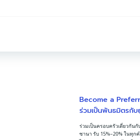
Become a Prefer
ร่วมเป็นพันธมิตรกับ
ร่วมเป็นครอบครัวเดี่ยวกันกั
ซานา รับ 15%–20% ในทุกคำสั่