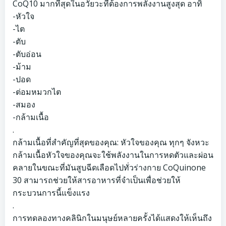
CoQ10 มากที่สุดในอวัยวะที่ต้องการพลังงานสูงสุด อาทิ
-หัวใจ
-ไต
-ตับ
-ตับอ่อน
-ม้าม
-ปอด
-ต่อมหมวกไต
-สมอง
-กล้ามเนื้อ
.
กล้ามเนื้อที่สำคัญที่สุดของคุณ: หัวใจของคุณ ทุกๆ จังหวะ
กล้ามเนื้อหัวใจของคุณจะใช้พลังงานในการหดตัวและผ่อน
คลายในขณะที่มันสูบฉีดเลือดไปทั่วร่างกาย CoQuinone
30 สามารถช่วยให้สารอาหารที่จำเป็นเพื่อช่วยให้
กระบวนการนี้แข็งแรง
.
การทดลองทางคลินิกในมนุษย์หลายครั้งได้แสดงให้เห็นถึง