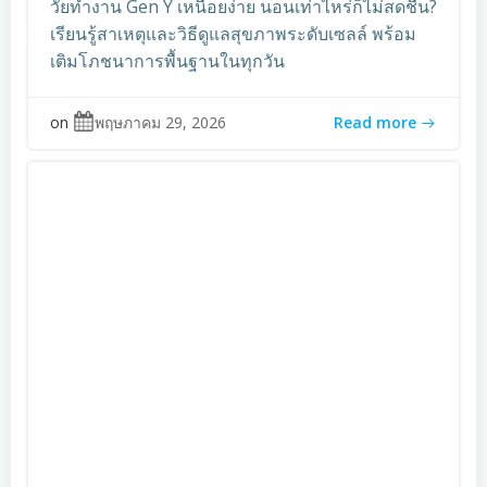
วัยทำงาน Gen Y เหนื่อยง่าย นอนเท่าไหร่ก็ไม่สดชื่น?
เรียนรู้สาเหตุและวิธีดูแลสุขภาพระดับเซลล์ พร้อม
เติมโภชนาการพื้นฐานในทุกวัน
on
พฤษภาคม 29, 2026
Read more