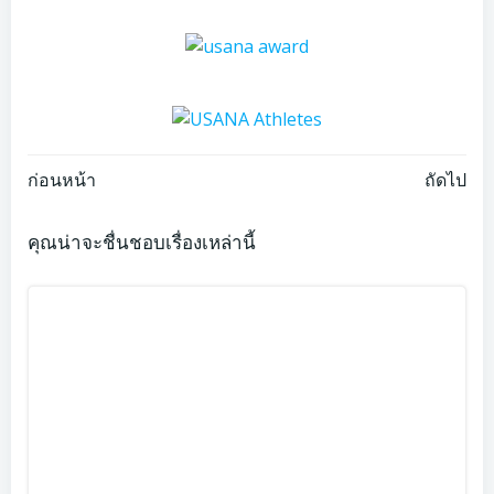
Post
Post
ก่อนหน้า
ถัดไป
navigation
navigation
คุณน่าจะชื่นชอบเรื่องเหล่านี้