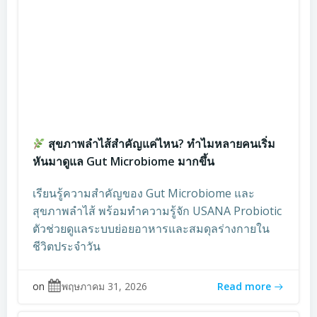
สุขภาพลำไส้สำคัญแค่ไหน? ทำไมหลายคนเริ่ม
หันมาดูแล Gut Microbiome มากขึ้น
เรียนรู้ความสำคัญของ Gut Microbiome และ
สุขภาพลำไส้ พร้อมทำความรู้จัก USANA Probiotic
ตัวช่วยดูแลระบบย่อยอาหารและสมดุลร่างกายใน
ชีวิตประจำวัน
on
พฤษภาคม 31, 2026
Read more