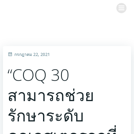
Skip
to
content
กรกฎาคม 22, 2021
“COQ 30
สามารถช่วย
รักษาระดับ