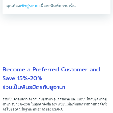
คุณต้อง
เข้าสู่ระบบ
เพื่อจะพิมพ์ความเห็น
Become a Preferred Customer and
Save 15%-20%
ร่วมเป็นพันธมิตรกับยูซานา
ร่วมเป็นครอบครัวเดี่ยวกันกับยูซานา ดูแลสุขภาพ และแบ่งปันให้กับผู้คนรักยู
ซานา รับ 15%–20% ในทุกคำสั่งซื้อ ลงทะเบียนเพื่อเริ่มต้นการสร้างสรรค์ครั้ง
ต่อไปของคุณในฐานะพันธมิตรของ USANA