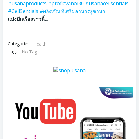
#usanaproducts
#proflavanol30
#usanacellsentials
#CellSentials
#ผลิตภัณฑ์เสริมอาหารยูซานา
แบ่งปันเรื่องราวนี้...
Categories:
Health
Tags:
No Tag