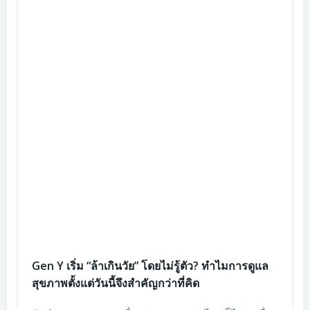
Gen Y เริ่ม “ล้าเกินวัย” โดยไม่รู้ตัว? ทำไมการดูแล
สุขภาพตั้งแต่วันนี้จึงสำคัญกว่าที่คิด