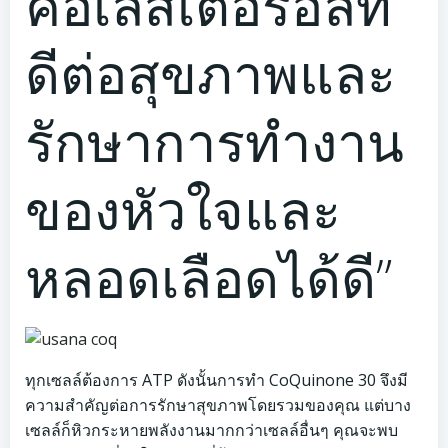
คอเลสเตอรอลที่
ดีต่อสุขภาพและ
รักษาการทำงาน
ของหัวใจและ
หลอดเลือดได้ดี”
ทุกเซลล์ต้องการ ATP ดังนั้นการทำ CoQuinone 30 จึงมี
ความสำคัญต่อการรักษาสุขภาพโดยรวมของคุณ แต่บาง
เซลล์ก็หิวกระหายพลังงานมากกว่าเซลล์อื่นๆ คุณจะพบ