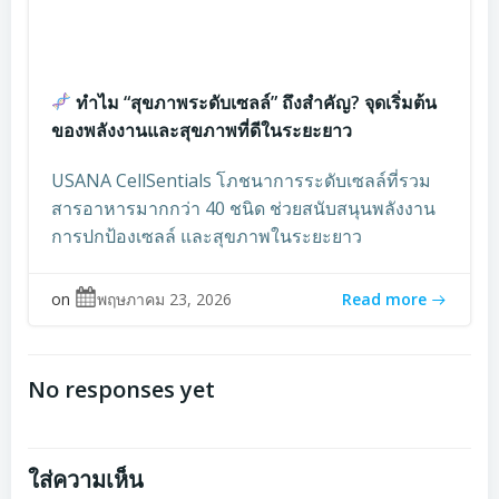
ทำไม “สุขภาพระดับเซลล์” ถึงสำคัญ? จุดเริ่มต้น
ของพลังงานและสุขภาพที่ดีในระยะยาว
USANA CellSentials โภชนาการระดับเซลล์ที่รวม
สารอาหารมากกว่า 40 ชนิด ช่วยสนับสนุนพลังงาน
การปกป้องเซลล์ และสุขภาพในระยะยาว
on
พฤษภาคม 23, 2026
Read more
No responses yet
ใส่ความเห็น