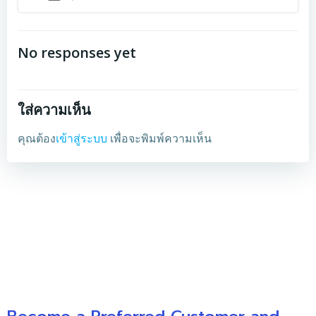
No responses yet
ใส่ความเห็น
คุณต้อง
เข้าสู่ระบบ
เพื่อจะพิมพ์ความเห็น