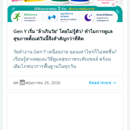
Gen Y เริ่ม “ล้าเกินวัย” โดยไม่รู้ตัว? ทำไมการดูแล
สุขภาพตั้งแต่วันนี้จึงสำคัญกว่าที่คิด
วัยทำงาน Gen Y เหนื่อยง่าย นอนเท่าไหร่ก็ไม่สดชื่น?
เรียนรู้สาเหตุและวิธีดูแลสุขภาพระดับเซลล์ พร้อม
เติมโภชนาการพื้นฐานในทุกวัน
on
พฤษภาคม 29, 2026
Read more