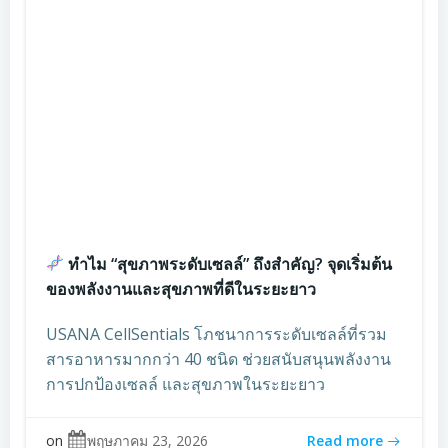
ทำไม “สุขภาพระดับเซลล์” ถึงสำคัญ? จุดเริ่มต้น
ของพลังงานและสุขภาพที่ดีในระยะยาว
USANA CellSentials โภชนาการระดับเซลล์ที่รวม
สารอาหารมากกว่า 40 ชนิด ช่วยสนับสนุนพลังงาน
การปกป้องเซลล์ และสุขภาพในระยะยาว
on
พฤษภาคม 23, 2026
Read more