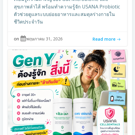
สุขภาพลำไส้ พร้อมทำความรู้จัก USANA Probiotic
ตัวช่วยดูแลระบบย่อยอาหารและสมดุลร่างกายใน
ชีวิตประจำวัน
on
พฤษภาคม 31, 2026
Read more