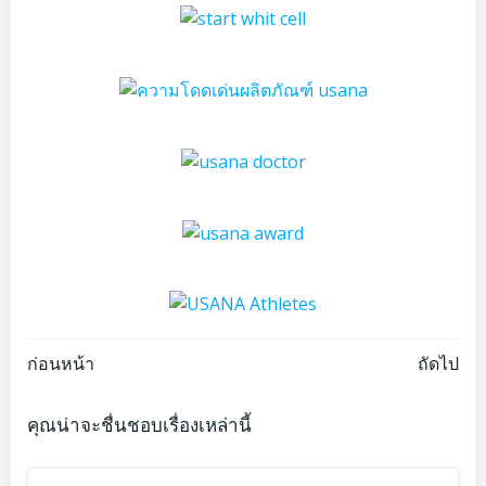
Post
Post
ก่อนหน้า
ถัดไป
navigation
navigation
คุณน่าจะชื่นชอบเรื่องเหล่านี้