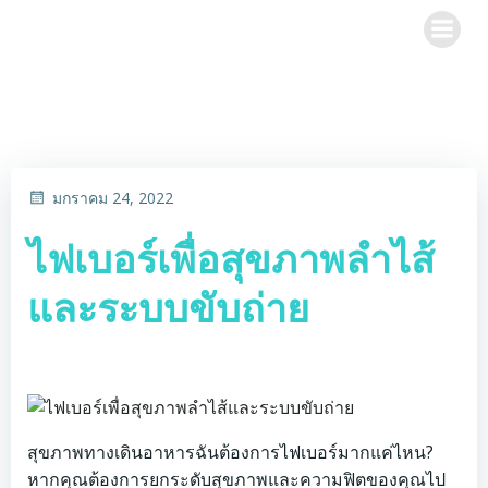
Skip
to
content
มกราคม 24, 2022
ไฟเบอร์เพื่อสุขภาพลำไส้
และระบบขับถ่าย
สุขภาพทางเดินอาหารฉันต้องการไฟเบอร์มากแค่ไหน?
หากคุณต้องการยกระดับสุขภาพและความฟิตของคุณไป