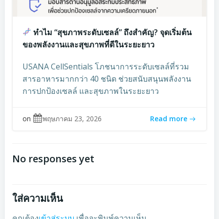
ทำไม “สุขภาพระดับเซลล์” ถึงสำคัญ? จุดเริ่มต้น
ของพลังงานและสุขภาพที่ดีในระยะยาว
USANA CellSentials โภชนาการระดับเซลล์ที่รวม
สารอาหารมากกว่า 40 ชนิด ช่วยสนับสนุนพลังงาน
การปกป้องเซลล์ และสุขภาพในระยะยาว
on
พฤษภาคม 23, 2026
Read more
No responses yet
ใส่ความเห็น
คุณต้อง
เข้าสู่ระบบ
เพื่อจะพิมพ์ความเห็น