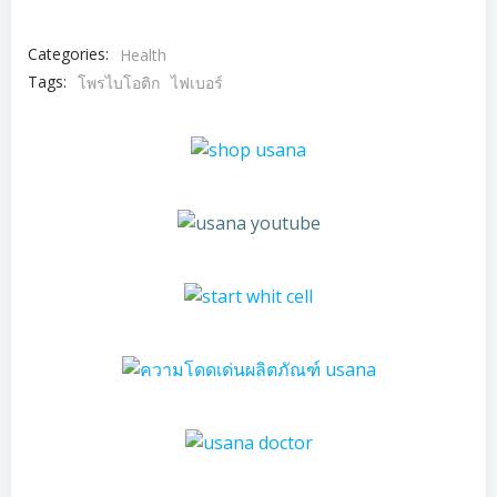
Categories:
Health
Tags:
โพรไบโอติก
ไฟเบอร์