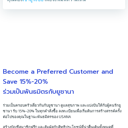
Become a Preferred Customer and
Save 15%-20%
ร่วมเป็นพันธมิตรกับยูซานา
ร่วมเป็นครอบครัวเดี่ยวกันกับยูซานา ดูแลสุขภาพ และแบ่งปันให้กับผู้คนรักยู
ซานา รับ 15%–20% ในทุกคำสั่งซื้อ ลงทะเบียนเพื่อเริ่มต้นการสร้างสรรค์ครั้ง
ต่อไปของคุณในฐานะพันธมิตรของ USANA
สร้างบัญชีสมาชิกฟรี!! และสัมผัสกับสิทธิประโยชน์ที่น่าตื่นเต้นทั้งหมดที่