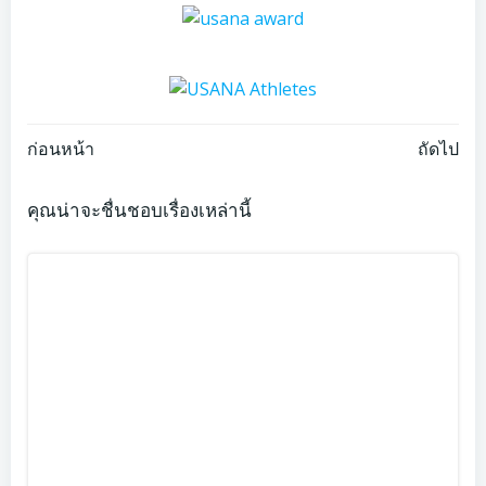
Post
Post
ก่อนหน้า
ถัดไป
navigation
navigation
คุณน่าจะชื่นชอบเรื่องเหล่านี้