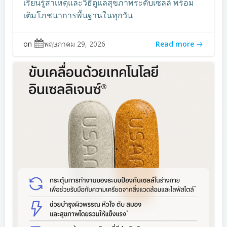
เรียนรู้สาเหตุและวิธีดูแลสุขภาพระดับเซลล์ พร้อม
เติมโภชนาการพื้นฐานในทุกวัน
on
พฤษภาคม 29, 2026
Read more