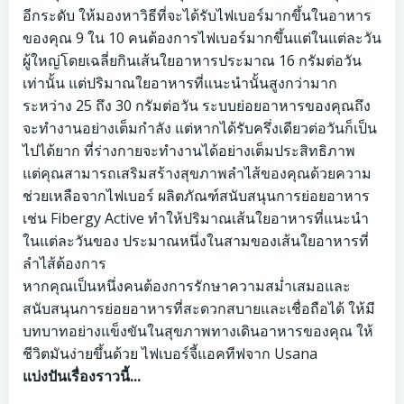
อีกระดับ ให้มองหาวิธีที่จะได้รับไฟเบอร์มากขึ้นในอาหาร
ของคุณ 9 ใน 10 คนต้องการไฟเบอร์มากขึ้นแต่ในแต่ละวัน
ผู้ใหญ่โดยเฉลี่ยกินเส้นใยอาหารประมาณ 16 กรัมต่อวัน
เท่านั้น แต่ปริมาณใยอาหารที่แนะนำนั้นสูงกว่ามาก
ระหว่าง 25 ถึง 30 กรัมต่อวัน ระบบย่อยอาหารของคุณถึง
จะทำงานอย่างเต็มกำลัง แต่หากได้รับครึ่งเดียวต่อวันก็เป็น
ไปได้ยาก ที่ร่างกายจะทำงานได้อย่างเต็มประสิทธิภาพ
แต่คุณสามารถเสริมสร้างสุขภาพลำไส้ของคุณด้วยความ
ช่วยเหลือจากไฟเบอร์ ผลิตภัณฑ์สนับสนุนการย่อยอาหาร
เช่น Fibergy Active ทำให้ปริมาณเส้นใยอาหารที่แนะนำ
ในแต่ละวันของ ประมาณหนึ่งในสามของเส้นใยอาหารที่
ลำไส้ต้องการ
หากคุณเป็นหนึ่งคนต้องการรักษาความสม่ำเสมอและ
สนับสนุนการย่อยอาหารที่สะดวกสบายและเชื่อถือได้ ให้มี
บทบาทอย่างแข็งขันในสุขภาพทางเดินอาหารของคุณ ให้
ชีวิตมันง่ายขึ้นด้วย ไฟเบอร์จี้แอคทีฟจาก Usana
แบ่งปันเรื่องราวนี้...