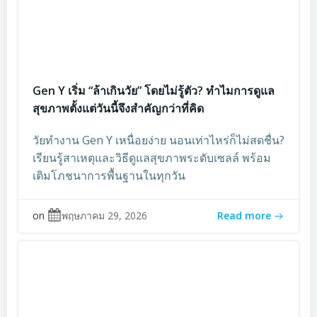
Gen Y เริ่ม “ล้าเกินวัย” โดยไม่รู้ตัว? ทำไมการดูแล
สุขภาพตั้งแต่วันนี้จึงสำคัญกว่าที่คิด
วัยทำงาน Gen Y เหนื่อยง่าย นอนเท่าไหร่ก็ไม่สดชื่น?
เรียนรู้สาเหตุและวิธีดูแลสุขภาพระดับเซลล์ พร้อม
เติมโภชนาการพื้นฐานในทุกวัน
on
พฤษภาคม 29, 2026
Read more