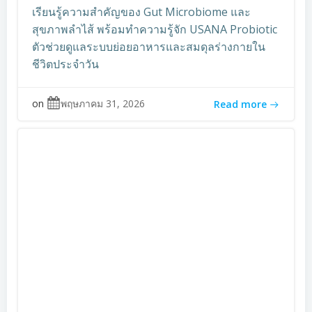
เรียนรู้ความสำคัญของ Gut Microbiome และ
สุขภาพลำไส้ พร้อมทำความรู้จัก USANA Probiotic
ตัวช่วยดูแลระบบย่อยอาหารและสมดุลร่างกายใน
ชีวิตประจำวัน
on
พฤษภาคม 31, 2026
Read more