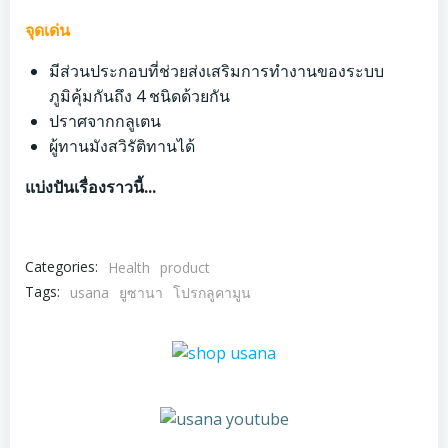
จุดเด่น
มีส่วนประกอบที่ช่วยส่งเสริมการทำงานของระบบ
ภูมิคุ้มกันถึง 4 ชนิดด้วยกัน
ปราศจากกลูเตน
ผู้ทานมังสวิรัติทานได้
แบ่งปันเรื่องราวนี้...
Categories:
Health
product
Tags:
usana
ยูซานา
โปรกลูคามูน