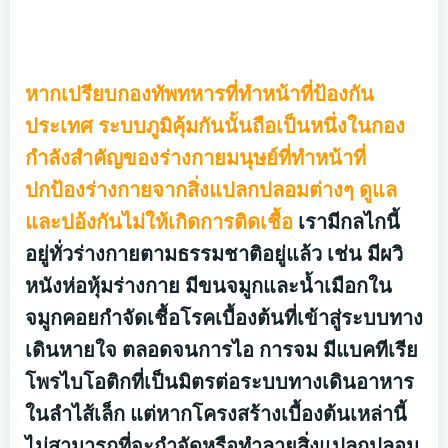
หากเปรียบกองทัพทหารที่ทำหน้าที่ป้องกัน
ประเทศ ระบบภูมิคุ้มกันนั้นถือเป็นหนึ่งในกอง
กำลังสำคัญของร่างกายมนุษย์ที่ทำหน้าที่
ปกป้องร่างกายจากสิ่งแปลกปลอมต่างๆ ดูแล
และปอ้งกันไม่ให้เกิดการติดเชื้อ
เรามีกลไกนี้
อยู่ทั่วร่างกายตามธรรมชาติอยู่แล้ว เช่น มีผวิ
หนังห่อหุ้มร่างกาย มีขนจมูกและน้ำเมือกใน
จมูกคอยกำจัดเชื้อโรคเบื้องต้นที่เข้าสู่ระบบทาง
เดินหายใจ ตลอดจนการไอ การจม มีแบคทีเรีย
โพรไบโอติกที่เป็นมิตรต่อระบบทางเดินอาหาร
ในลำไส้เล็ก แต่หากโครงสร้างเบื้องต้นเหล่านี้
ไม่สามารถที่จะกำจัดหรือทำลายสิ่งแปลกปลอม