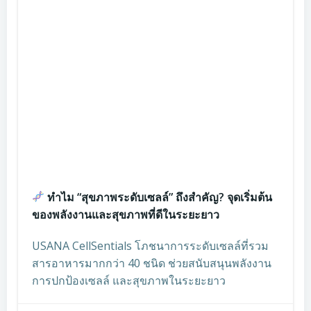
ทำไม “สุขภาพระดับเซลล์” ถึงสำคัญ? จุดเริ่มต้น
ของพลังงานและสุขภาพที่ดีในระยะยาว
USANA CellSentials โภชนาการระดับเซลล์ที่รวม
สารอาหารมากกว่า 40 ชนิด ช่วยสนับสนุนพลังงาน
การปกป้องเซลล์ และสุขภาพในระยะยาว