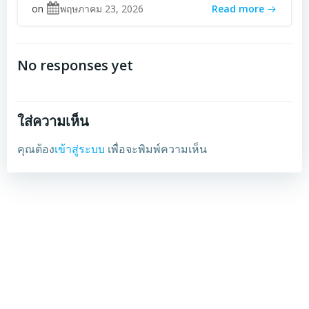
on
พฤษภาคม 23, 2026
Read more
No responses yet
ใส่ความเห็น
คุณต้อง
เข้าสู่ระบบ
เพื่อจะพิมพ์ความเห็น