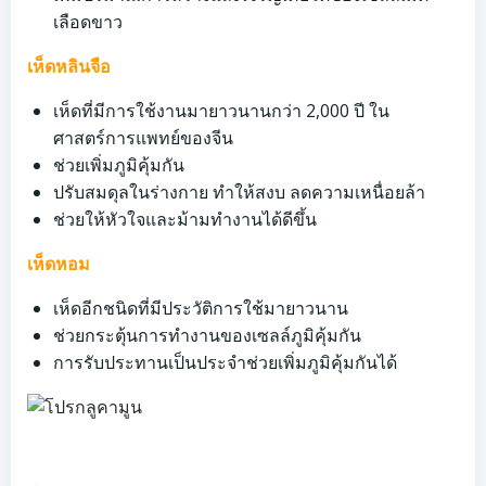
เลือดขาว
เห็ดหลินจือ
เห็ดที่มีการใช้งานมายาวนานกว่า 2,000 ปี ใน
ศาสตร์การแพทย์ของจีน
ช่วยเพิ่มภูมิคุ้มกัน
ปรับสมดุลในร่างกาย ทำให้สงบ ลดความเหนื่อยล้า
ช่วยให้หัวใจและม้ามทำงานได้ดีขึ้น
เห็ดหอม
เห็ดอีกชนิดที่มีประวัติการใช้มายาวนาน
ช่วยกระตุ้นการทำงานของเซลล์ภูมิคุ้มกัน
การรับประทานเป็นประจำช่วยเพิ่มภูมิคุ้มกันได้