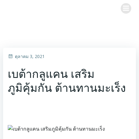
Skip
to
content
ตุลาคม 3, 2021
เบต้ากลูแคน เสริม
ภูมิคุ้มกัน ต้านทานมะเร็ง