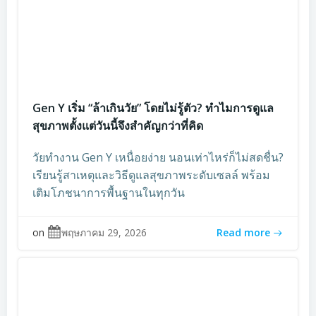
Gen Y เริ่ม “ล้าเกินวัย” โดยไม่รู้ตัว? ทำไมการดูแล
สุขภาพตั้งแต่วันนี้จึงสำคัญกว่าที่คิด
วัยทำงาน Gen Y เหนื่อยง่าย นอนเท่าไหร่ก็ไม่สดชื่น?
เรียนรู้สาเหตุและวิธีดูแลสุขภาพระดับเซลล์ พร้อม
เติมโภชนาการพื้นฐานในทุกวัน
on
พฤษภาคม 29, 2026
Read more