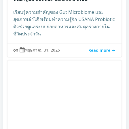
เรียนรู้ความสำคัญของ Gut Microbiome และ
สุขภาพลำไส้ พร้อมทำความรู้จัก USANA Probiotic
ตัวช่วยดูแลระบบย่อยอาหารและสมดุลร่างกายใน
ชีวิตประจำวัน
on
พฤษภาคม 31, 2026
Read more