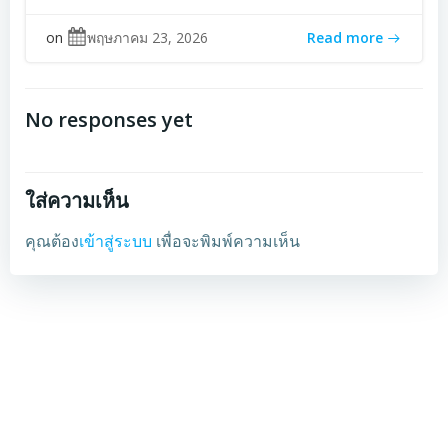
on
พฤษภาคม 23, 2026
Read more
No responses yet
ใส่ความเห็น
คุณต้อง
เข้าสู่ระบบ
เพื่อจะพิมพ์ความเห็น