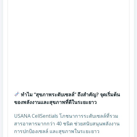
ทำไม “สุขภาพระดับเซลล์” ถึงสำคัญ? จุดเริ่มต้น
ของพลังงานและสุขภาพที่ดีในระยะยาว
USANA CellSentials โภชนาการระดับเซลล์ที่รวม
สารอาหารมากกว่า 40 ชนิด ช่วยสนับสนุนพลังงาน
การปกป้องเซลล์ และสุขภาพในระยะยาว