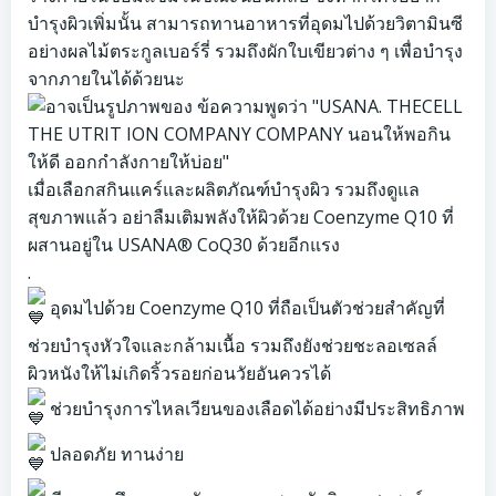
บำรุงผิวเพิ่มนั้น สามารถทานอาหารที่อุดมไปด้วยวิตามินซี
อย่างผลไม้ตระกูลเบอร์รี่ รวมถึงผักใบเขียวต่าง ๆ เพื่อบำรุง
จากภายในได้ด้วยนะ
เมื่อเลือกสกินแคร์และผลิตภัณฑ์บำรุงผิว รวมถึงดูแล
สุขภาพแล้ว อย่าลืมเติมพลังให้ผิวด้วย Coenzyme Q10 ที่
ผสานอยู่ใน USANA® CoQ30 ด้วยอีกแรง
.
อุดมไปด้วย Coenzyme Q10 ที่ถือเป็นตัวช่วยสำคัญที่
ช่วยบำรุงหัวใจและกล้ามเนื้อ รวมถึงยังช่วยชะลอเซลล์
ผิวหนังให้ไม่เกิดริ้วรอยก่อนวัยอันควรได้
ช่วยบำรุงการไหลเวียนของเลือดได้อย่างมีประสิทธิภาพ
ปลอดภัย ทานง่าย