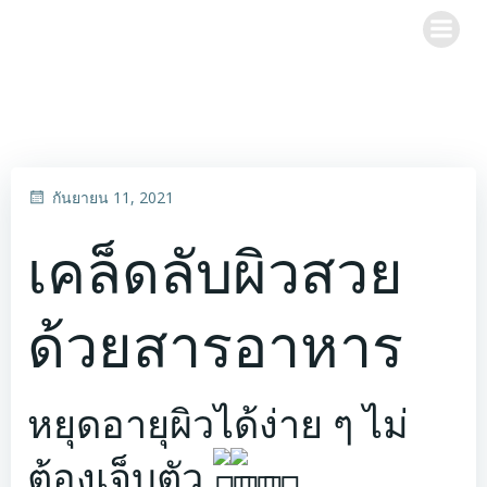
Skip
to
content
กันยายน 11, 2021
เคล็ดลับผิวสวย
ด้วยสารอาหาร
หยุดอายุผิวได้ง่าย ๆ ไม่
ต้องเจ็บตัว