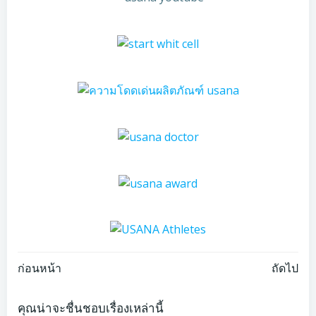
Post
Post
ก่อนหน้า
ถัดไป
navigation
navigation
คุณน่าจะชื่นชอบเรื่องเหล่านี้