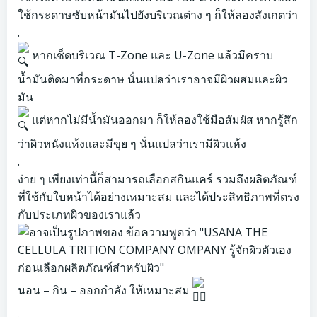
ใช้กระดาษซับหน้ามันไปยังบริเวณต่าง ๆ ก็ให้ลองสังเกตว่า
.
หากเช็ดบริเวณ T-Zone และ U-Zone แล้วมีคราบ
น้ำมันติดมาที่กระดาษ นั่นแปลว่าเราอาจมีผิวผสมและผิว
มัน
แต่หากไม่มีน้ำมันออกมา ก็ให้ลองใช้มือสัมผัส หากรู้สึก
ว่าผิวหนังแห้งและมีขุย ๆ นั่นแปลว่าเรามีผิวแห้ง
.
ง่าย ๆ เพียงเท่านี้ก็สามารถเลือกสกินแคร์ รวมถึงผลิตภัณฑ์
ที่ใช้กับใบหน้าได้อย่างเหมาะสม และได้ประสิทธิภาพที่ตรง
กับประเภทผิวของเราแล้ว
นอน – กิน – ออกกำลัง ให้เหมาะสม
.