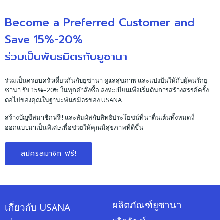
Become a Preferred Customer and
Save 15%-20%
ร่วมเป็นพันธมิตรกับยูซานา
ร่วมเป็นครอบครัวเดี่ยวกันกับยูซานา ดูแลสุขภาพ และแบ่งปันให้กับผู้คนรักยู
ซานา รับ 15%–20% ในทุกคำสั่งซื้อ ลงทะเบียนเพื่อเริ่มต้นการสร้างสรรค์ครั้ง
ต่อไปของคุณในฐานะพันธมิตรของ USANA
สร้างบัญชีสมาชิกฟรี!! และสัมผัสกับสิทธิประโยชน์ที่น่าตื่นเต้นทั้งหมดที่
ออกแบบมาเป็นพิเศษเพื่อช่วยให้คุณมีสุขภาพที่ดีขึ้น
สมัครสมาชิก ฟรี!
ผลิตภัณฑ์ยูซานา
เกี่ยวกับ USANA