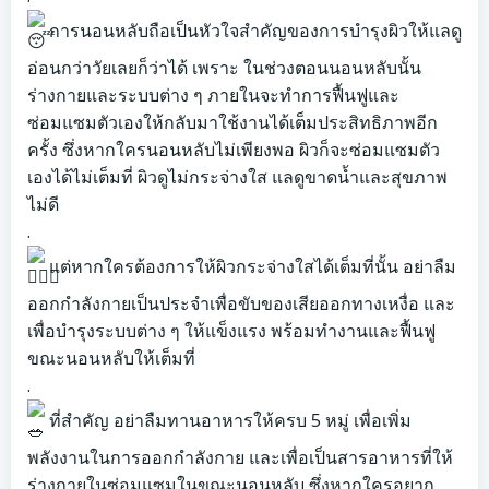
การนอนหลับถือเป็นหัวใจสำคัญของการบำรุงผิวให้แลดู
อ่อนกว่าวัยเลยก็ว่าได้ เพราะ ในช่วงตอนนอนหลับนั้น
ร่างกายและระบบต่าง ๆ ภายในจะทำการฟื้นฟูและ
ซ่อมแซมตัวเองให้กลับมาใช้งานได้เต็มประสิทธิภาพอีก
ครั้ง ซึ่งหากใครนอนหลับไม่เพียงพอ ผิวก็จะซ่อมแซมตัว
เองได้ไม่เต็มที่ ผิวดูไม่กระจ่างใส แลดูขาดน้ำและสุขภาพ
ไม่ดี
.
แต่หากใครต้องการให้ผิวกระจ่างใสได้เต็มที่นั้น อย่าลืม
ออกกำลังกายเป็นประจำเพื่อขับของเสียออกทางเหงื่อ และ
เพื่อบำรุงระบบต่าง ๆ ให้แข็งแรง พร้อมทำงานและฟื้นฟู
ขณะนอนหลับให้เต็มที่
.
ที่สำคัญ อย่าลืมทานอาหารให้ครบ 5 หมู่ เพื่อเพิ่ม
พลังงานในการออกกำลังกาย และเพื่อเป็นสารอาหารที่ให้
ร่างกายในซ่อมแซมในขณะนอนหลับ ซึ่งหากใครอยาก