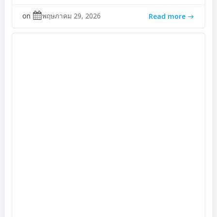
on
พฤษภาคม 29, 2026
Read more