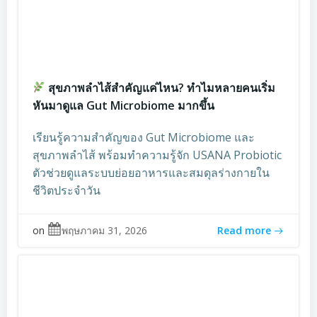
สุขภาพลำไส้สำคัญแค่ไหน? ทำไมหลายคนเริ่ม
หันมาดูแล Gut Microbiome มากขึ้น
เรียนรู้ความสำคัญของ Gut Microbiome และ
สุขภาพลำไส้ พร้อมทำความรู้จัก USANA Probiotic
ตัวช่วยดูแลระบบย่อยอาหารและสมดุลร่างกายใน
ชีวิตประจำวัน
on
พฤษภาคม 31, 2026
Read more