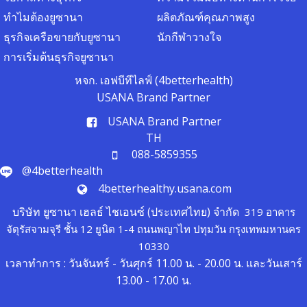
ทำไมต้องยูซานา
ผลิตภัณฑ์คุณภาพสูง
ธุรกิจเครือขายกับยูซานา
นักกีฬาวางใจ
การเริ่มต้นธุรกิจยูซานา
หจก. เอฟบีทีไลฟ์ (4betterhealth)
USANA Brand Partner
USANA Brand Partner
TH
088-5859355
@4betterhealth
4betterhealthy.usana.com
บริษัท ยูซานา เฮลธ์ ไชเอนซ์ (ประเทศไทย) จำกัด
319 อาคาร
จัตุรัสจามจุรี ชั้น 12 ยูนิต 1-4 ถนนพญาไท ปทุมวัน กรุงเทพมหานคร
10330
เวลาทำการ : วันจันทร์ - วันศุกร์ 11.00 น. - 20.00 น. และวันเสาร์
13.00 - 17.00 น.