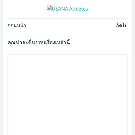
Post
Post
ก่อนหน้า
ถัดไป
navigation
navigation
คุณน่าจะชื่นชอบเรื่องเหล่านี้