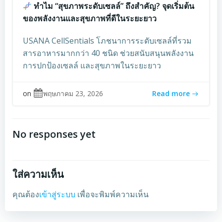
ทำไม “สุขภาพระดับเซลล์” ถึงสำคัญ? จุดเริ่มต้น
ของพลังงานและสุขภาพที่ดีในระยะยาว
USANA CellSentials โภชนาการระดับเซลล์ที่รวม
สารอาหารมากกว่า 40 ชนิด ช่วยสนับสนุนพลังงาน
การปกป้องเซลล์ และสุขภาพในระยะยาว
on
พฤษภาคม 23, 2026
Read more
No responses yet
ใส่ความเห็น
คุณต้อง
เข้าสู่ระบบ
เพื่อจะพิมพ์ความเห็น