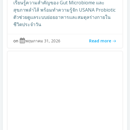
เรียนรู้ความสำคัญของ Gut Microbiome และ
สุขภาพลำไส้ พร้อมทำความรู้จัก USANA Probiotic
ตัวช่วยดูแลระบบย่อยอาหารและสมดุลร่างกายใน
ชีวิตประจำวัน
on
พฤษภาคม 31, 2026
Read more