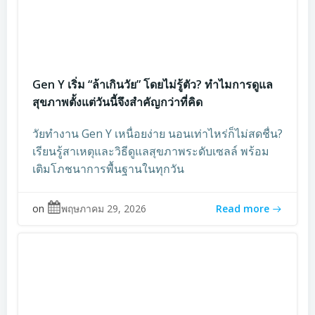
Gen Y เริ่ม “ล้าเกินวัย” โดยไม่รู้ตัว? ทำไมการดูแล
สุขภาพตั้งแต่วันนี้จึงสำคัญกว่าที่คิด
วัยทำงาน Gen Y เหนื่อยง่าย นอนเท่าไหร่ก็ไม่สดชื่น?
เรียนรู้สาเหตุและวิธีดูแลสุขภาพระดับเซลล์ พร้อม
เติมโภชนาการพื้นฐานในทุกวัน
on
พฤษภาคม 29, 2026
Read more