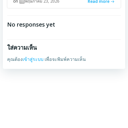
on
พฤษภาคม 23, 2026
Read more
No responses yet
ใส่ความเห็น
คุณต้อง
เข้าสู่ระบบ
เพื่อจะพิมพ์ความเห็น