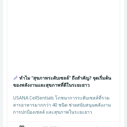
ทำไม “สุขภาพระดับเซลล์” ถึงสำคัญ? จุดเริ่มต้น
ของพลังงานและสุขภาพที่ดีในระยะยาว
USANA CellSentials โภชนาการระดับเซลล์ที่รวม
สารอาหารมากกว่า 40 ชนิด ช่วยสนับสนุนพลังงาน
การปกป้องเซลล์ และสุขภาพในระยะยาว