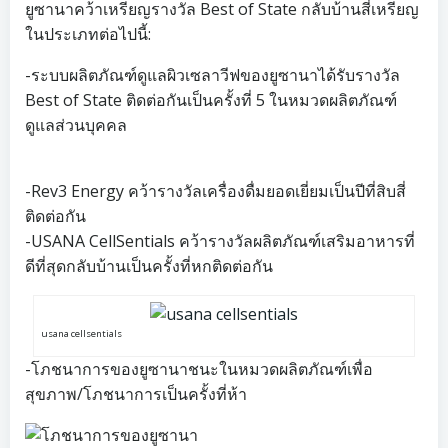
ยูซานาคว้าเหรียญรางวัล Best of State กลับบ้านสี่เหรียญ
ในประเภทต่อไปนี้:
-ระบบผลิตภัณฑ์ดูแลผิวเซลาวีฟของยูซานาได้รับรางวัล
Best of State ติดต่อกันเป็นครั้งที่ 5 ในหมวดผลิตภัณฑ์
ดูแลส่วนบุคคล
-Rev3 Energy คว้ารางวัลเครื่องดื่มยอดเยี่ยมเป็นปีที่สิบสี่
ติดต่อกัน
-USANA CellSentials คว้ารางวัลผลิตภัณฑ์เสริมอาหารที่
ดีที่สุดกลับบ้านเป็นครั้งที่หกติดต่อกัน
usana cellsentials
-โภชนาการของยูซานาชนะในหมวดผลิตภัณฑ์เพื่อ
สุขภาพ/โภชนาการเป็นครั้งที่ห้า