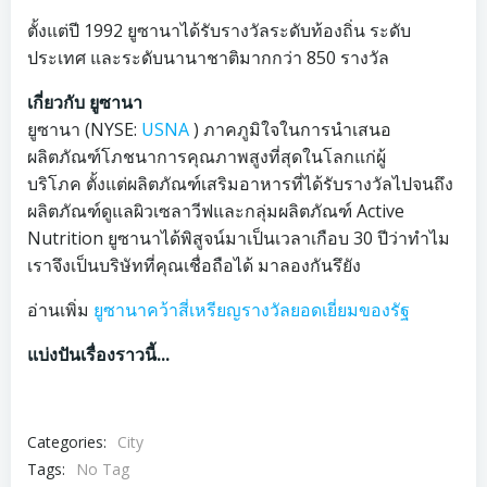
ตั้งแต่ปี 1992 ยูซานาได้รับรางวัลระดับท้องถิ่น ระดับ
ประเทศ และระดับนานาชาติมากกว่า 850 รางวัล
เกี่ยวกับ ยูซานา
ยูซานา (NYSE:
USNA
) ภาคภูมิใจในการนำเสนอ
ผลิตภัณฑ์โภชนาการคุณภาพสูงที่สุดในโลกแก่ผู้
บริโภค ตั้งแต่ผลิตภัณฑ์เสริมอาหารที่ได้รับรางวัลไปจนถึง
ผลิตภัณฑ์ดูแลผิวเซลาวีฟและกลุ่มผลิตภัณฑ์ Active
Nutrition ยูซานาได้พิสูจน์มาเป็นเวลาเกือบ 30 ปีว่าทำไม
เราจึงเป็นบริษัทที่คุณเชื่อถือได้ มาลองกันรึยัง
อ่านเพิ่ม
ยูซานาคว้าสี่เหรียญรางวัลยอดเยี่ยมของรัฐ
แบ่งปันเรื่องราวนี้...
Categories:
City
Tags:
No Tag