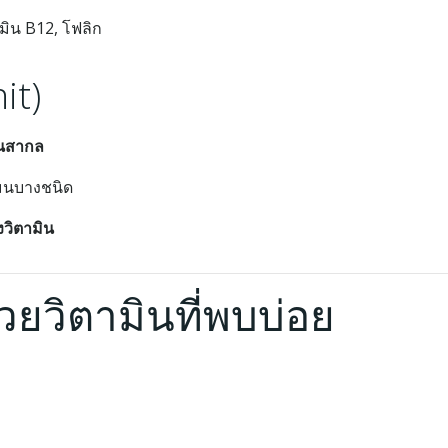
ามิน B12, โฟลิก
it)
านสากล
โมนบางชนิด
งวิตามิน
ยวิตามินที่พบบ่อย