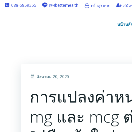
Skip
088-5859355
@4betterhealth
เข้าสู่ระบบ
สมัค
to
content
หน้าหลั
สิงหาคม 20, 2025
การแปลงค่าหน่
mg และ mcg ต่