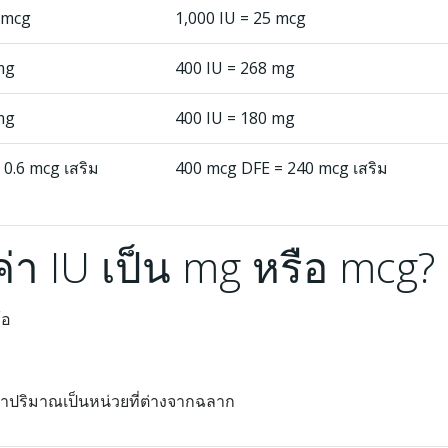
5 mcg
1,000 IU = 25 mcg
mg
400 IU = 268 mg
mg
400 IU = 180 mg
 0.6 mcg เสริม
400 mcg DFE = 240 mcg เสริม
า IU เป็น mg หรือ mcg?
้อ
ำปริมาณเป็นหน่วยที่ต่างจากฉลาก