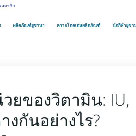
รสมาชิก
ก
ผลิตภัณฑ์ยูซานา
ความโดดเด่นผลิตภัณฑ์
นักกีฬายูซา
วยของวิตามิน: IU,
างกันอย่างไร?