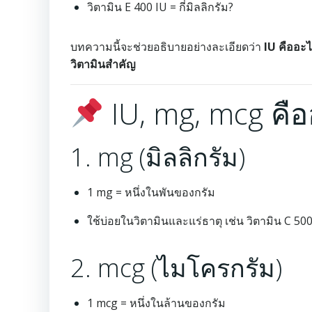
วิตามิน E 400 IU = กี่มิลลิกรัม?
บทความนี้จะช่วยอธิบายอย่างละเอียดว่า
IU คืออะ
วิตามินสำคัญ
IU, mg, mcg คื
1. mg (มิลลิกรัม)
1 mg = หนึ่งในพันของกรัม
ใช้บ่อยในวิตามินและแร่ธาตุ เช่น วิตามิน C 50
2. mcg (ไมโครกรัม)
1 mcg = หนึ่งในล้านของกรัม