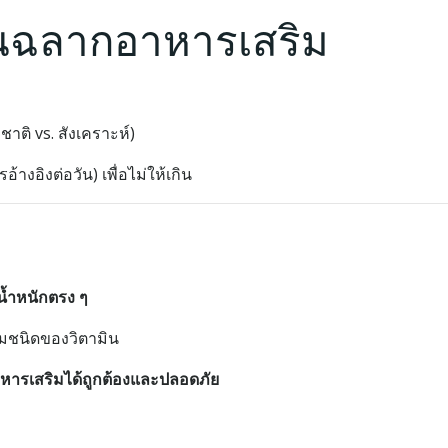
านฉลากอาหารเสริม
ชาติ vs. สังเคราะห์)
งอิงต่อวัน) เพื่อไม่ให้เกิน
น้ำหนักตรง ๆ
มชนิดของวิตามิน
าหารเสริมได้ถูกต้องและปลอดภัย