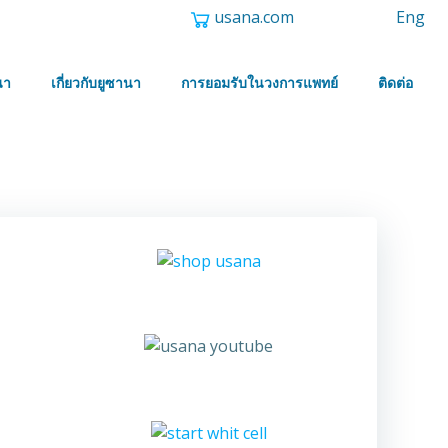
usana.com
Eng
นา
เกี่ยวกับยูซานา
การยอมรับในวงการแพทย์
ติดต่อ