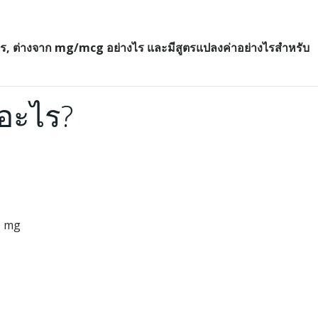
ไร, ต่างจาก mg/mcg อย่างไร และมีสูตรแปลงค่าอย่างไรสำหรับ
ออะไร?
0 mg