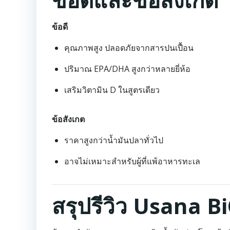
ข้อดี
คุณภาพสูง ปลอดภัยจากสารปนเปื้อน
ปริมาณ EPA/DHA สูงกว่าหลายยี่ห้อ
เสริมวิตามิน D ในสูตรเดียว
ข้อสังเกต
ราคาสูงกว่าน้ำมันปลาทั่วไป
อาจไม่เหมาะสำหรับผู้ที่แพ้อาหารทะเล
สรุปรีวิว Usana 