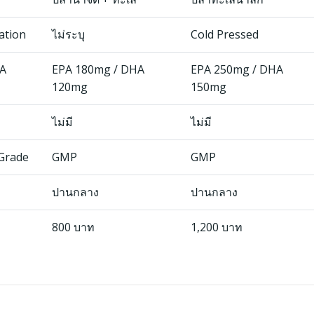
lation
ไม่ระบุ
Cold Pressed
HA
EPA 180mg / DHA
EPA 250mg / DHA
120mg
150mg
ไม่มี
ไม่มี
Grade
GMP
GMP
ปานกลาง
ปานกลาง
800 บาท
1,200 บาท