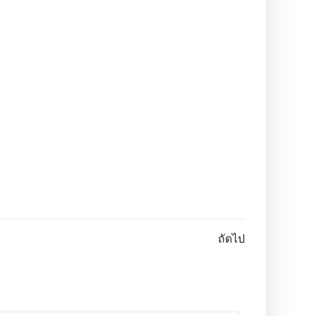
ถัดไป