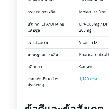
กระบวนการผลิต
Molecular Distil
ปริมาณ EPA/DHA ต่อ
EPA 300mg / D
แคปซูล
200mg
วิตามินเสริม
Vitamin D
มาตรฐานการผลิต
Pharmaceutical 
กลิ่นคาว
น้อยมาก
ราคาต่อเดือน (โดย
1,120 บาท
ประมาณ)
ข้อดีและข้อสังเกต