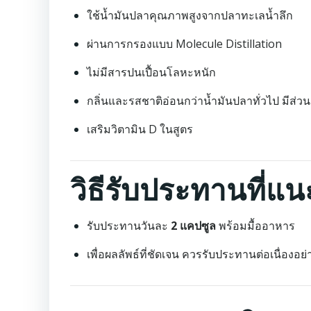
ใช้น้ำมันปลาคุณภาพสูงจากปลาทะเลน้ำลึก
ผ่านการกรองแบบ Molecule Distillation
ไม่มีสารปนเปื้อนโลหะหนัก
กลิ่นและรสชาติอ่อนกว่าน้ำมันปลาทั่วไป มีส่
เสริมวิตามิน D ในสูตร
วิธีรับประทานที่แ
รับประทานวันละ
2 แคปซูล
พร้อมมื้ออาหาร
เพื่อผลลัพธ์ที่ชัดเจน ควรรับประทานต่อเนื่องอย่