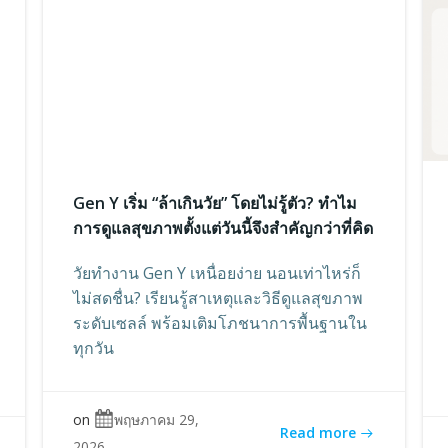
Gen Y เริ่ม “ล้าเกินวัย” โดยไม่รู้ตัว? ทำไม
การดูแลสุขภาพตั้งแต่วันนี้จึงสำคัญกว่าที่คิด
วัยทำงาน Gen Y เหนื่อยง่าย นอนเท่าไหร่ก็
ไม่สดชื่น? เรียนรู้สาเหตุและวิธีดูแลสุขภาพ
ระดับเซลล์ พร้อมเติมโภชนาการพื้นฐานใน
ทุกวัน
on
พฤษภาคม 29,
Read more
2026