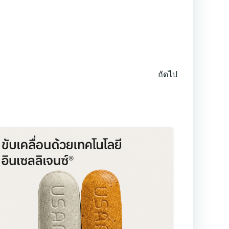
ถัดไป