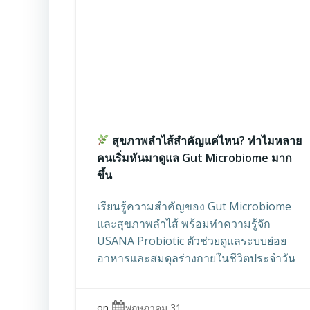
สุขภาพลำไส้สำคัญแค่ไหน? ทำไมหลาย
คนเริ่มหันมาดูแล Gut Microbiome มาก
ขึ้น
เรียนรู้ความสำคัญของ Gut Microbiome
และสุขภาพลำไส้ พร้อมทำความรู้จัก
USANA Probiotic ตัวช่วยดูแลระบบย่อย
อาหารและสมดุลร่างกายในชีวิตประจำวัน
on
พฤษภาคม 31,