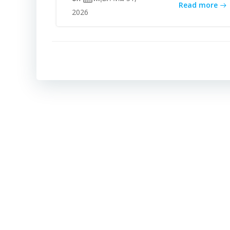
Read more
2026