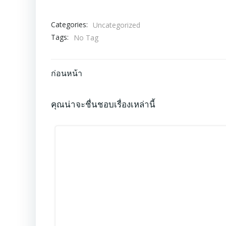
Categories:
Uncategorized
Tags:
No Tag
Post
ก่อนหน้า
navigation
คุณน่าจะชื่นชอบเรื่องเหล่านี้