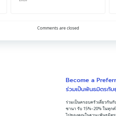
Comments are closed
Become a Prefer
ร่วมเป็นพันธมิตรกับ
ร่วมเป็นครอบครัวเดี่ยวกันกั
ซานา รับ 15%–20% ในทุกคำสั่
ไปของคุณในฐานะพันธมิต