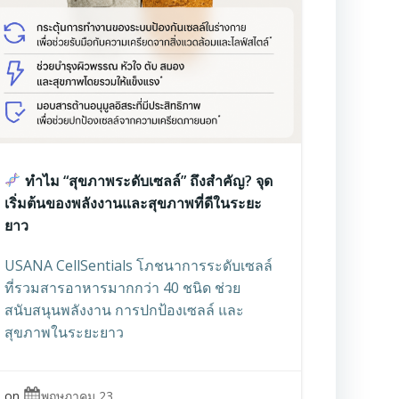
ทำไม “สุขภาพระดับเซลล์” ถึงสำคัญ? จุด
เริ่มต้นของพลังงานและสุขภาพที่ดีในระยะ
ยาว
USANA CellSentials โภชนาการระดับเซลล์
ที่รวมสารอาหารมากกว่า 40 ชนิด ช่วย
สนับสนุนพลังงาน การปกป้องเซลล์ และ
สุขภาพในระยะยาว
on
พฤษภาคม 23,