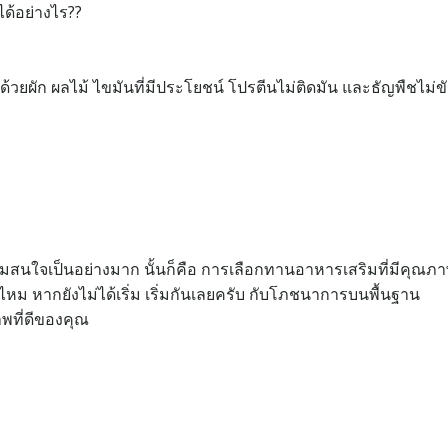
ได้อย่างไร??
วยผัก ผลไม้ ไขมันที่มีประโยชน์ โปรตีนไม่ติดมัน และธัญพืชไม่ข
ห้ความสนใจเป็นอย่างมาก นั้นก็คือ การเลือกทานอาหารเสริมที่มีคุณภ
ไหม หากยังไม่ได้เริ่ม เริ่มกันเลยครับ กับโภชนาการบนพื้นฐาน
พที่ดีของคุณ