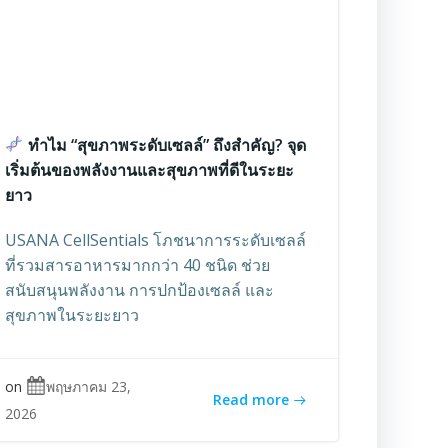
ทำไม “สุขภาพระดับเซลล์” ถึงสำคัญ? จุด
เริ่มต้นของพลังงานและสุขภาพที่ดีในระยะ
ยาว
USANA CellSentials โภชนาการระดับเซลล์
ที่รวมสารอาหารมากกว่า 40 ชนิด ช่วย
สนับสนุนพลังงาน การปกป้องเซลล์ และ
สุขภาพในระยะยาว
on
พฤษภาคม 23,
Read more
2026