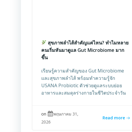
สุขภาพลำไส้สำคัญแค่ไหน? ทำไมหลาย
คนเริ่มหันมาดูแล Gut Microbiome มาก
ขึ้น
เรียนรู้ความสำคัญของ Gut Microbiome
และสุขภาพลำไส้ พร้อมทำความรู้จัก
USANA Probiotic ตัวช่วยดูแลระบบย่อย
อาหารและสมดุลร่างกายในชีวิตประจำวัน
on
พฤษภาคม 31,
Read more
2026