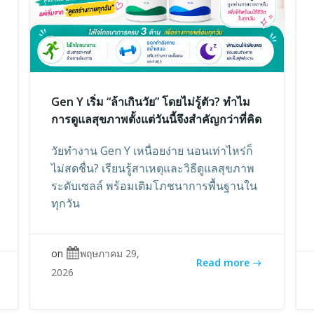
Gen Y เริ่ม “ล้าเกินวัย” โดยไม่รู้ตัว? ทำไม
การดูแลสุขภาพตั้งแต่วันนี้จึงสำคัญกว่าที่คิด
วัยทำงาน Gen Y เหนื่อยง่าย นอนเท่าไหร่ก็
ไม่สดชื่น? เรียนรู้สาเหตุและวิธีดูแลสุขภาพ
ระดับเซลล์ พร้อมเติมโภชนาการพื้นฐานใน
ทุกวัน
on
พฤษภาคม 29,
Read more
2026