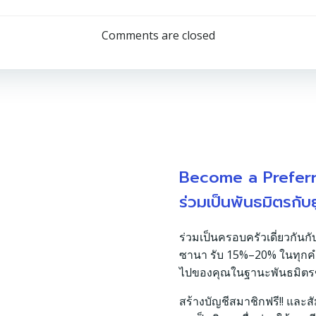
Comments are closed
Become a Prefer
ร่วมเป็นพันธมิตรกับ
ร่วมเป็นครอบครัวเดี่ยวกันกั
ซานา รับ 15%–20% ในทุกคำสั่
ไปของคุณในฐานะพันธมิต
สร้างบัญชีสมาชิกฟรี!! และสั