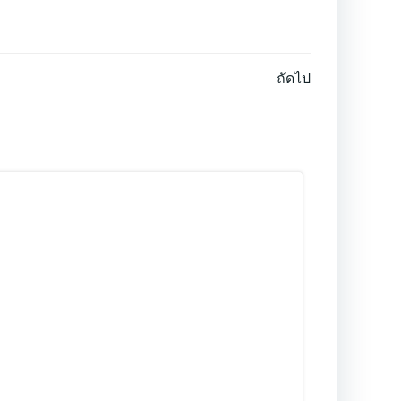
ถัดไป