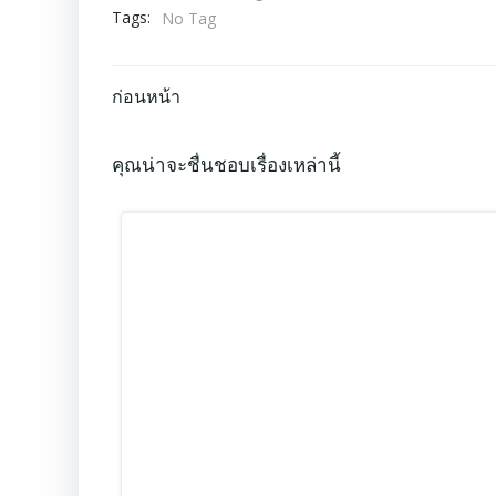
Tags:
No Tag
Post
ก่อนหน้า
navigation
คุณน่าจะชื่นชอบเรื่องเหล่านี้