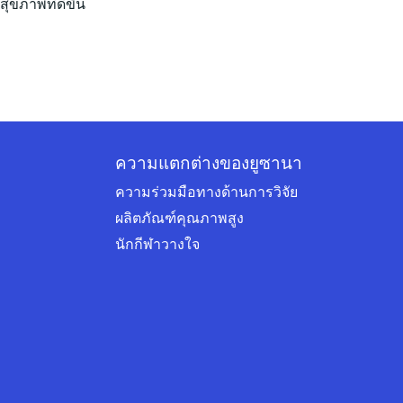
สุขภาพที่ดีขึ้น
ความแตกต่างของยูซานา
ความร่วมมือทางด้านการวิจัย
ผลิตภัณฑ์คุณภาพสูง
นักกีฬาวางใจ