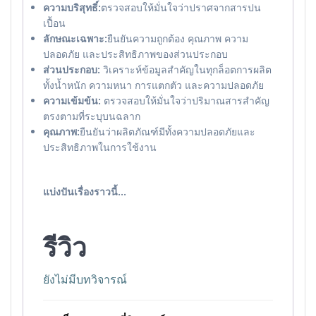
ความบริสุทธิ์:
ตรวจสอบให้มั่นใจว่าปราศจากสารปน
เปื้อน
ลักษณะเฉพาะ:
ยืนยันความถูกต้อง คุณภาพ ความ
ปลอดภัย และประสิทธิภาพของส่วนประกอบ
ส่วนประกอบ:
วิเคราะห์ข้อมูลสำคัญในทุกล็อตการผลิต
ทั้งน้ำหนัก ความหนา การแตกตัว และความปลอดภัย
ความเข้มข้น:
ตรวจสอบให้มั่นใจว่าปริมาณสารสำคัญ
ตรงตามที่ระบุบนฉลาก
คุณภาพ:
ยืนยันว่าผลิตภัณฑ์มีทั้งความปลอดภัยและ
ประสิทธิภาพในการใช้งาน
แบ่งปันเรื่องราวนี้...
รีวิว
ยังไม่มีบทวิจารณ์