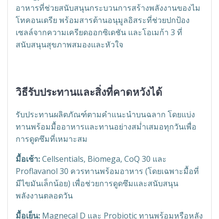
อาหารที่ช่วยสนับสนุนกระบวนการสร้างพลังงานของไม
โทคอนเดรีย พร้อมสารต้านอนุมูลอิสระที่ช่วยปกป้อง
เซลล์จากความเครียดออกซิเดชัน และโอเมก้า 3 ที่
สนับสนุนสุขภาพสมองและหัวใจ
วิธีรับประทานและสิ่งที่คาดหวังได้
รับประทานผลิตภัณฑ์ตามคำแนะนำบนฉลาก โดยแบ่ง
ทานพร้อมมื้ออาหารและทานอย่างสม่ำเสมอทุกวันเพื่อ
การดูดซึมที่เหมาะสม
มื้อเช้า:
Cellsentials, Biomega, CoQ 30 และ
Proflavanol 30 ควรทานพร้อมอาหาร (โดยเฉพาะมื้อที่
มีไขมันเล็กน้อย) เพื่อช่วยการดูดซึมและสนับสนุน
พลังงานตลอดวัน
มื้อเย็น:
Magnecal D และ Probiotic ทานพร้อมหรือหลัง