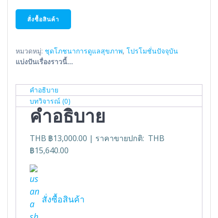
สั่งซื้อสินค้า
หมวดหมู่:
ชุดโภชนาการดูแลสุขภาพ
,
โปรโมชั่นปัจจุบัน
แบ่งปันเรื่องราวนี้...
คำอธิบาย
บทวิจารณ์ (0)
คำอธิบาย
THB ฿13,000.00
|
ราคาขายปกติ:
THB
฿15,640.00
สั่งซื้อสินค้า