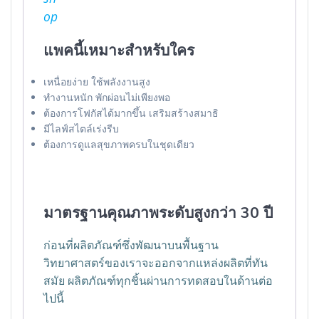
แพคนี้เหมาะสำหรับใคร
เหนื่อยง่าย ใช้พลังงานสูง
ทำงานหนัก พักผ่อนไม่เพียงพอ
ต้องการโฟกัสได้มากขึ้น เสริมสร้างสมาธิ
มีไลฟ์สไตล์เร่งรีบ
ต้องการดูแลสุขภาพครบในชุดเดียว
มาตรฐานคุณภาพระดับสูงกว่า 30 ปี
ก่อนที่ผลิตภัณฑ์ซึ่งพัฒนาบนพื้นฐาน
วิทยาศาสตร์ของเราจะออกจากแหล่งผลิตที่ทัน
สมัย ผลิตภัณฑ์ทุกชิ้นผ่านการทดสอบในด้านต่อ
ไปนี้