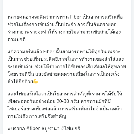
หลายคนอาจจะคิดว่าการทาน Fiber เป็นอาหารเสริมเพื่อ
ช่วยในเรื่องการขับถ่ายเป็นประจำ อาจเป็นอันตรายต่อ
ร่างกาย เพราะจะทำให้ร่างกายไม่สามารถขับถ่ายได้เอง
ตามปกติ
แต่ความจริงแล้ว Fiber นั้นสามารถทานได้ทุกวัน เพราะ
เป็นการช่วยเพิ่มประสิทธิภาพในการทำงานของลำไส้และ
ระบบขับถ่าย ช่วยให้ร่างกายได้ขับของเสีย ส่งผลให้สุขภาพ
โดยรวมดีขึ้น และยังช่วยลดความเสี่ยงในการเป็นมะเร็ง
ลำไส้อีกด้วย
และไฟเบอร์ก็ถือว่าเป็นใยอาหารสำคัญที่เราควรได้รับให้
เพียงพอต่อวันอย่างน้อย 20-30 กรัม หากทานผักที่มี
ไฟเบอร์อย่างเพียงพอแล้ว การเสริมเพิ่มก็ไม่จำเป็น แต่ถ้า
ทานไม่ถึง การเสริมจึงสำคัญ
#usana
#fiber
#ยูซานา
#ไฟเบอร์