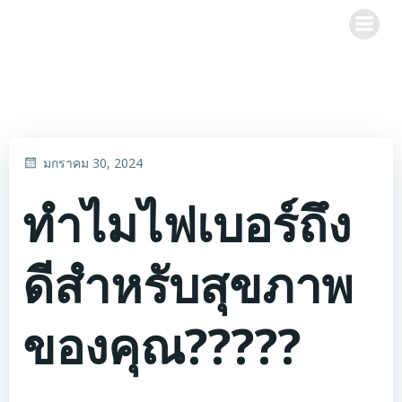
Skip
to
content
มกราคม 30, 2024
ทำไมไฟเบอร์ถึง
ดีสำหรับสุขภาพ
ของคุณ?????