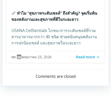
ทำไม “สุขภาพระดับเซลล์” ถึงสำคัญ? จุดเริ่มต้น
ของพลังงานและสุขภาพที่ดีในระยะยาว
USANA CellSentials โภชนาการระดับเซลล์ที่รวม
สารอาหารมากกว่า 40 ชนิด ช่วยสนับสนุนพลังงาน
การปกป้องเซลล์ และสุขภาพในระยะยาว
on
พฤษภาคม 23, 2026
Read more
Comments are closed