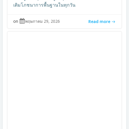
เติมโภชนาการพื้นฐานในทุกวัน
on
พฤษภาคม 29, 2026
Read more