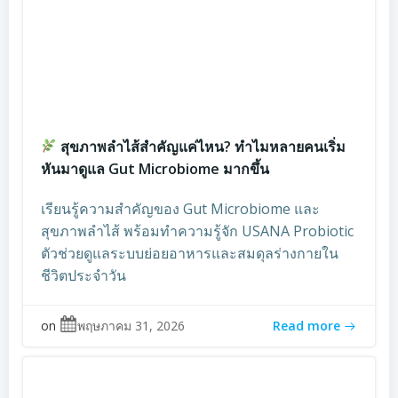
สุขภาพลำไส้สำคัญแค่ไหน? ทำไมหลายคนเริ่ม
หันมาดูแล Gut Microbiome มากขึ้น
เรียนรู้ความสำคัญของ Gut Microbiome และ
สุขภาพลำไส้ พร้อมทำความรู้จัก USANA Probiotic
ตัวช่วยดูแลระบบย่อยอาหารและสมดุลร่างกายใน
ชีวิตประจำวัน
on
พฤษภาคม 31, 2026
Read more