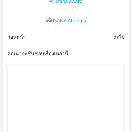
Post
Post
ก่อนหน้า
ถัดไป
navigation
navigation
คุณน่าจะชื่นชอบเรื่องเหล่านี้