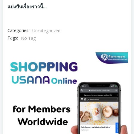
แบ่งปันเรื่องราวนี้...
Categories:
Uncategorized
Tags:
No Tag