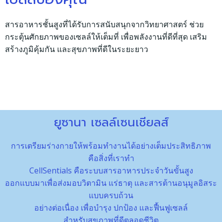
สารอาหารชั้นสูงที่ได้รับการสนับสนุกจากวิทยาศาสตร์ ช่วย
กระตุ้นศักยภาพของเซลล์ให้เต็มที่ เพื่อพลังงานที่ดีที่สุด เสริม
สร้างภูมิคุ้มกัน และสุขภาพที่ดีในระยะยาว
ยูซานา เซลล์เซนเชียลส์
การเตรียมร่างกายให้พร้อมทำงานได้อย่างเต็มประสิทธิภาพ
คือสิ่งที่เราทำ
CellSentials คือระบบสารอาหารประจำวันขั้นสูง
ออกแบบมาเพื่อส่งมอบวิตามิน แร่ธาตุ และสารต้านอนุมูลอิสระ
แบบครบถ้วน
อย่างต่อเนื่อง เพื่อบำรุง ปกป้อง และฟื้นฟูเซลล์
สำหรับสุขภาพที่ดีตลอดชีวิต