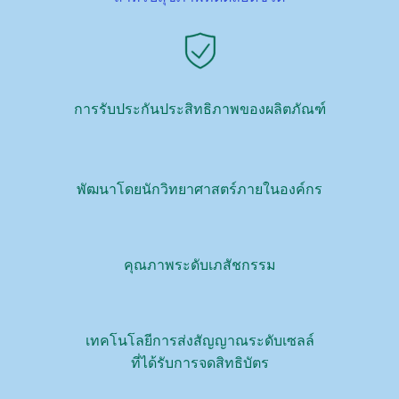
การรับประกันประสิทธิภาพของผลิตภัณฑ์
พัฒนาโดยนักวิทยาศาสตร์ภายในองค์กร
คุณภาพระดับเภสัชกรรม
เทคโนโลยีการส่งสัญญาณระดับเซลล์
ที่ได้รับการจดสิทธิบัตร