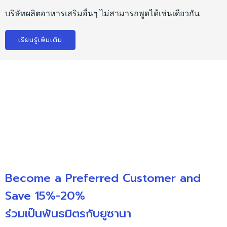
บริษัทผลิตอาหารเสริมอื่นๆ ไม่สามารถพูดได้เช่นเดียวกัน
เรียนรู้เพิ่มเติม
Become a Preferred Customer and
Save 15%-20%
ร่วมเป็นพันธมิตรกับยูซานา