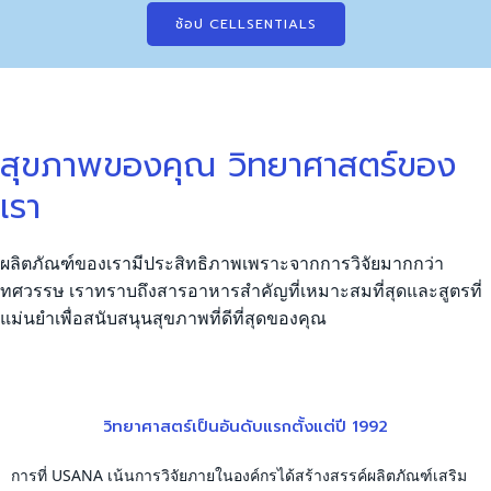
ช้อป CELLSENTIALS
สุขภาพของคุณ วิทยาศาสตร์ของ
เรา
ผลิตภัณฑ์ของเรามีประสิทธิภาพเพราะจากการวิจัยมากกว่า
ทศวรรษ เราทราบถึงสารอาหารสำคัญที่เหมาะสมที่สุดและสูตรที่
แม่นยำเพื่อสนับสนุนสุขภาพที่ดีที่สุดของคุณ
วิทยาศาสตร์เป็นอันดับแรกตั้งแต่ปี 1992
การที่ USANA เน้นการวิจัยภายในองค์กรได้สร้างสรรค์ผลิตภัณฑ์เสริม