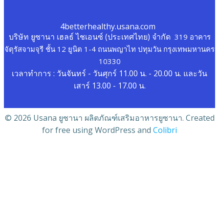
4betterhealthy.usana.com
บริษัท ยูซานา เฮลธ์ ไชเอนซ์ (ประเทศไทย) จำกัด
319 อาคาร
จัตุรัสจามจุรี ชั้น 12 ยูนิต 1-4 ถนนพญาไท ปทุมวัน กรุงเทพมหานคร
10330
เวลาทำการ : วันจันทร์ - วันศุกร์ 11.00 น. - 20.00 น. และวัน
เสาร์ 13.00 - 17.00 น.
© 2026 Usana ยูซานา ผลิตภัณฑ์เสริมอาหารยูซานา. Created
for free using WordPress and
Colibri