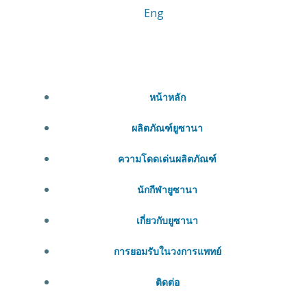
Eng
หน้าหลัก
ผลิตภัณฑ์ยูซานา
ความโดดเด่นผลิตภัณฑ์
นักกีฬายูซานา
เกี่ยวกับยูซานา
การยอมรับในวงการแพทย์
ติดต่อ