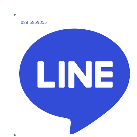
088-5859355