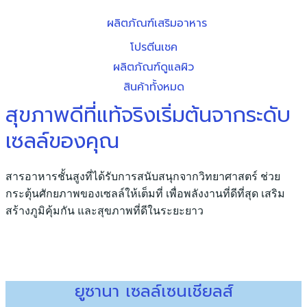
ผลิตภัณฑ์เสริมอาหาร
โปรตีนเชค
ผลิตภัณฑ์ดูแลผิว
สินค้าทั้งหมด
สุขภาพดีที่แท้จริงเริ่มต้นจากระดับ
เซลล์ของคุณ
สารอาหารชั้นสูงที่ได้รับการสนับสนุกจากวิทยาศาสตร์ ช่วย
กระตุ้นศักยภาพของเซลล์ให้เต็มที่ เพื่อพลังงานที่ดีที่สุด เสริม
สร้างภูมิคุ้มกัน และสุขภาพที่ดีในระยะยาว
ยูซานา เซลล์เซนเชียลส์