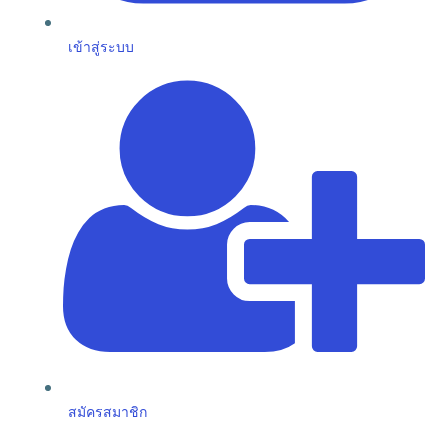
เข้าสู่ระบบ
สมัครสมาชิก