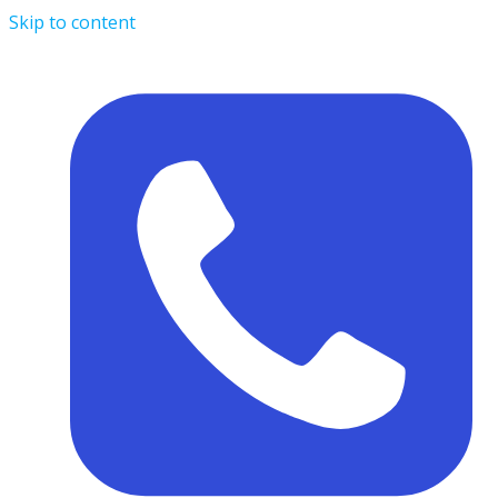
Skip to content