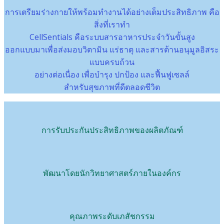
การเตรียมร่างกายให้พร้อมทำงานได้อย่างเต็มประสิทธิภาพ คือ
สิ่งที่เราทำ
CellSentials คือระบบสารอาหารประจำวันขั้นสูง
ออกแบบมาเพื่อส่งมอบวิตามิน แร่ธาตุ และสารต้านอนุมูลอิสระ
แบบครบถ้วน
อย่างต่อเนื่อง เพื่อบำรุง ปกป้อง และฟื้นฟูเซลล์
สำหรับสุขภาพที่ดีตลอดชีวิต
การรับประกันประสิทธิภาพของผลิตภัณฑ์
พัฒนาโดยนักวิทยาศาสตร์ภายในองค์กร
คุณภาพระดับเภสัชกรรม