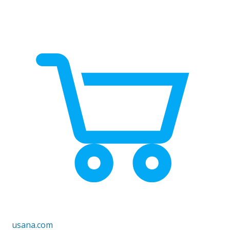
usana.com