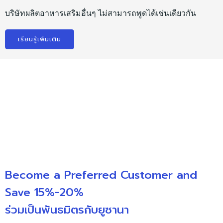
บริษัทผลิตอาหารเสริมอื่นๆ ไม่สามารถพูดได้เช่นเดียวกัน
เรียนรู้เพิ่มเติม
Become a Preferred Customer and
Save 15%-20%
ร่วมเป็นพันธมิตรกับยูซานา