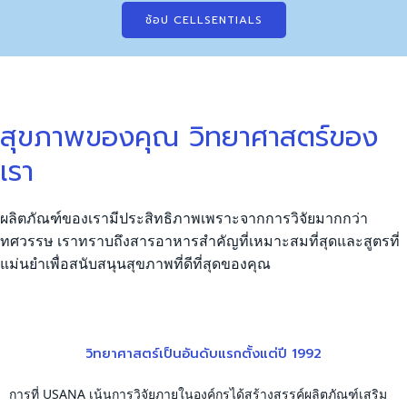
ช้อป CELLSENTIALS
สุขภาพของคุณ วิทยาศาสตร์ของ
เรา
ผลิตภัณฑ์ของเรามีประสิทธิภาพเพราะจากการวิจัยมากกว่า
ทศวรรษ เราทราบถึงสารอาหารสำคัญที่เหมาะสมที่สุดและสูตรที่
แม่นยำเพื่อสนับสนุนสุขภาพที่ดีที่สุดของคุณ
วิทยาศาสตร์เป็นอันดับแรกตั้งแต่ปี 1992
การที่ USANA เน้นการวิจัยภายในองค์กรได้สร้างสรรค์ผลิตภัณฑ์เสริม