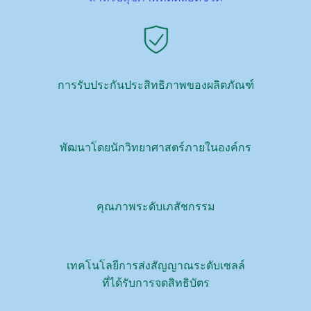
การรับประกันประสิทธิภาพของผลิตภัณฑ์
พัฒนาโดยนักวิทยาศาสตร์ภายในองค์กร
คุณภาพระดับเภสัชกรรม
เทคโนโลยีการส่งสัญญาณระดับเซลล์
ที่ได้รับการจดสิทธิบัตร