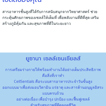
สารอาหารชั้นสูงที่ได้รับการสนับสนุกจากวิทยาศาสตร์ ช่วย
กระตุ้นศักยภาพของเซลล์ให้เต็มที่ เพื่อพลังงานที่ดีที่สุด เสริม
สร้างภูมิคุ้มกัน และสุขภาพที่ดีในระยะยาว
ยูซานา เซลล์เซนเชียลส์
การเตรียมร่างกายให้พร้อมทำงานได้อย่างเต็มประสิทธิภาพ
คือสิ่งที่เราทำ
CellSentials คือระบบสารอาหารประจำวันขั้นสูง
ออกแบบมาเพื่อส่งมอบวิตามิน แร่ธาตุ และสารต้านอนุมูลอิสระ
แบบครบถ้วน
อย่างต่อเนื่อง เพื่อบำรุง ปกป้อง และฟื้นฟูเซลล์
สำหรับสุขภาพที่ดีตลอดชีวิต