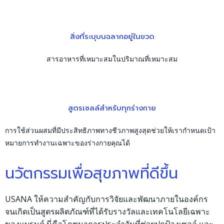
สิ่งที่ระบุบนฉลากอยู่ในขวด
สารอาหารที่เหมาะสมในปริมาณที่เหมาะสม
สูตรเซลล์สำหรับทุกร่างกาย
การใช้ส่วนผสมที่มีประสิทธิภาพทางชีวภาพสูงสุดช่วยให้เรากำหนดเป้า
หมายการทำงานเฉพาะของร่างกายคุณได้
นวัตกรรมเพื่อสุขภาพที่ดีขึ้น
USANA ให้ความสำคัญกับการวิจัยและพัฒนาภายในองค์กร
จนเกิดเป็นสูตรผลิตภัณฑ์ที่ได้รับรางวัลและเทคโนโลยีเฉพาะ