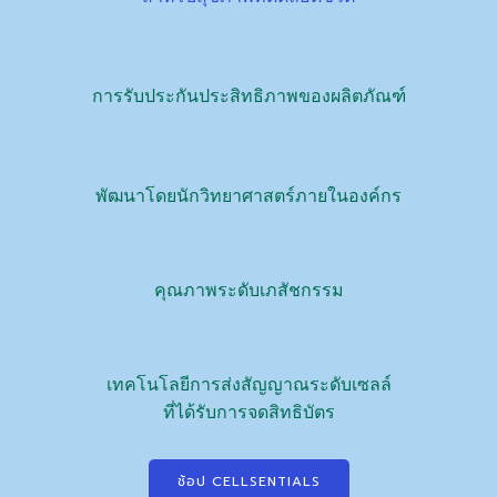
การรับประกันประสิทธิภาพของผลิตภัณฑ์
พัฒนาโดยนักวิทยาศาสตร์ภายในองค์กร
คุณภาพระดับเภสัชกรรม
เทคโนโลยีการส่งสัญญาณระดับเซลล์
ที่ได้รับการจดสิทธิบัตร
ช้อป CELLSENTIALS