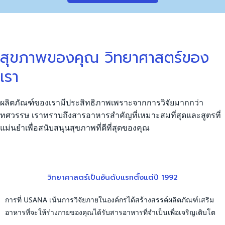
สุขภาพของคุณ วิทยาศาสตร์ของ
เรา
ผลิตภัณฑ์ของเรามีประสิทธิภาพเพราะจากการวิจัยมากกว่า
ทศวรรษ เราทราบถึงสารอาหารสำคัญที่เหมาะสมที่สุดและสูตรที่
แม่นยำเพื่อสนับสนุนสุขภาพที่ดีที่สุดของคุณ
วิทยาศาสตร์เป็นอันดับแรกตั้งแต่ปี 1992
การที่ USANA เน้นการวิจัยภายในองค์กรได้สร้างสรรค์ผลิตภัณฑ์เสริม
อาหารที่จะให้ร่างกายของคุณได้รับสารอาหารที่จำเป็นเพื่อเจริญเติบโต