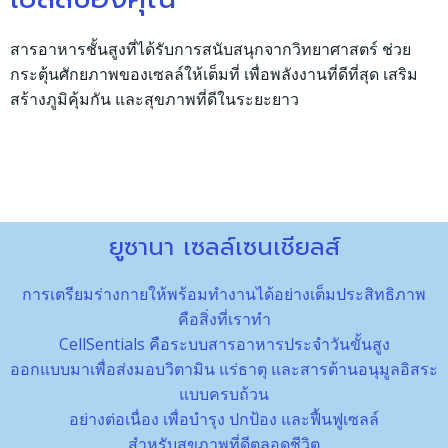
สารอาหารชั้นสูงที่ได้รับการสนับสนุกจากวิทยาศาสตร์ ช่วย
กระตุ้นศักยภาพของเซลล์ให้เต็มที่ เพื่อพลังงานที่ดีที่สุด เสริม
สร้างภูมิคุ้มกัน และสุขภาพที่ดีในระยะยาว
ยูซานา เซลล์เซนเชียลส์
การเตรียมร่างกายให้พร้อมทำงานได้อย่างเต็มประสิทธิภาพ
คือสิ่งที่เราทำ
CellSentials คือระบบสารอาหารประจำวันขั้นสูง
ออกแบบมาเพื่อส่งมอบวิตามิน แร่ธาตุ และสารต้านอนุมูลอิสระ
แบบครบถ้วน
อย่างต่อเนื่อง เพื่อบำรุง ปกป้อง และฟื้นฟูเซลล์
สำหรับสุขภาพที่ดีตลอดชีวิต