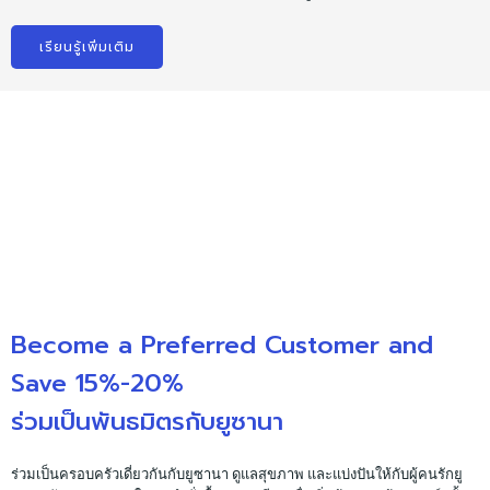
เรียนรู้เพิ่มเติม
Become a Preferred Customer and
Save 15%-20%
ร่วมเป็นพันธมิตรกับยูซานา
ร่วมเป็นครอบครัวเดี่ยวกันกับยูซานา ดูแลสุขภาพ และแบ่งปันให้กับผู้คนรักยู