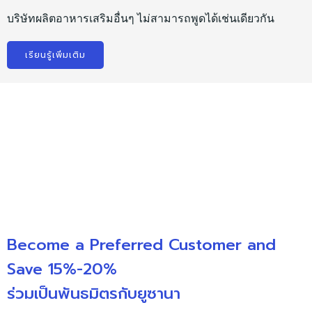
บริษัทผลิตอาหารเสริมอื่นๆ ไม่สามารถพูดได้เช่นเดียวกัน
เรียนรู้เพิ่มเติม
Become a Preferred Customer and
Save 15%-20%
ร่วมเป็นพันธมิตรกับยูซานา