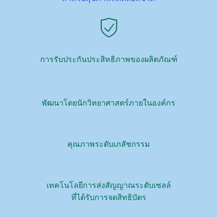
การรับประกันประสิทธิภาพของผลิตภัณฑ์
พัฒนาโดยนักวิทยาศาสตร์ภายในองค์กร
คุณภาพระดับเภสัชกรรม
เทคโนโลยีการส่งสัญญาณระดับเซลล์
ที่ได้รับการจดสิทธิบัตร