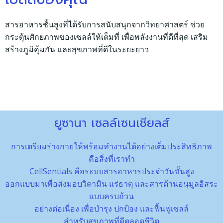
สารอาหารชั้นสูงที่ได้รับการสนับสนุกจากวิทยาศาสตร์ ช่วย
กระตุ้นศักยภาพของเซลล์ให้เต็มที่ เพื่อพลังงานที่ดีที่สุด เสริม
สร้างภูมิคุ้มกัน และสุขภาพที่ดีในระยะยาว
ยูซานา เซลล์เซนเชียลส์
การเตรียมร่างกายให้พร้อมทำงานได้อย่างเต็มประสิทธิภาพ
คือสิ่งที่เราทำ
CellSentials คือระบบสารอาหารประจำวันขั้นสูง
ออกแบบมาเพื่อส่งมอบวิตามิน แร่ธาตุ และสารต้านอนุมูลอิสระ
แบบครบถ้วน
อย่างต่อเนื่อง เพื่อบำรุง ปกป้อง และฟื้นฟูเซลล์
สำหรับสุขภาพที่ดีตลอดชีวิต