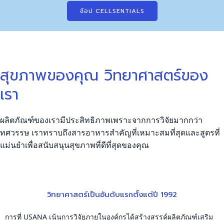
ช้อป CELLSENTIALS
สุขภาพของคุณ วิทยาศาสตร์ของ
เรา
ผลิตภัณฑ์ของเรามีประสิทธิภาพเพราะจากการวิจัยมากกว่า
ทศวรรษ เราทราบถึงสารอาหารสำคัญที่เหมาะสมที่สุดและสูตรที่
แม่นยำเพื่อสนับสนุนสุขภาพที่ดีที่สุดของคุณ
วิทยาศาสตร์เป็นอันดับแรกตั้งแต่ปี 1992
การที่ USANA เน้นการวิจัยภายในองค์กรได้สร้างสรรค์ผลิตภัณฑ์เสริม