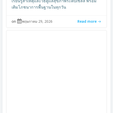
เรียนรู้สาเหตุและวิธีดูแลสุขภาพระดับเซลล์ พร้อม
เติมโภชนาการพื้นฐานในทุกวัน
on
พฤษภาคม 29, 2026
Read more