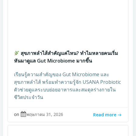
สุขภาพลำไส้สำคัญแค่ไหน? ทำไมหลายคนเริ่ม
หันมาดูแล Gut Microbiome มากขึ้น
เรียนรู้ความสำคัญของ Gut Microbiome และ
สุขภาพลำไส้ พร้อมทำความรู้จัก USANA Probiotic
ตัวช่วยดูแลระบบย่อยอาหารและสมดุลร่างกายใน
ชีวิตประจำวัน
on
พฤษภาคม 31, 2026
Read more