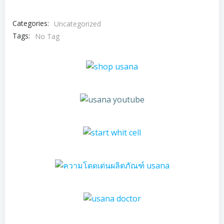
Categories:
Uncategorized
Tags:
No Tag