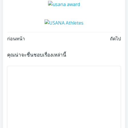
Post
Post
ก่อนหน้า
ถัดไป
navigation
navigation
คุณน่าจะชื่นชอบเรื่องเหล่านี้