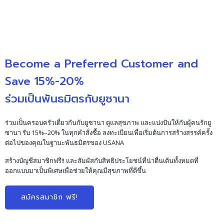
Become a Preferred Customer and
Save 15%-20%
ร่วมเป็นพันธมิตรกับยูซานา
ร่วมเป็นครอบครัวเดี่ยวกันกับยูซานา ดูแลสุขภาพ และแบ่งปันให้กับผู้คนรักยู
ซานา รับ 15%–20% ในทุกคำสั่งซื้อ ลงทะเบียนเพื่อเริ่มต้นการสร้างสรรค์ครั้ง
ต่อไปของคุณในฐานะพันธมิตรของ USANA
สร้างบัญชีสมาชิกฟรี!! และสัมผัสกับสิทธิประโยชน์ที่น่าตื่นเต้นทั้งหมดที่
ออกแบบมาเป็นพิเศษเพื่อช่วยให้คุณมีสุขภาพที่ดีขึ้น
สมัครสมาชิก ฟรี!