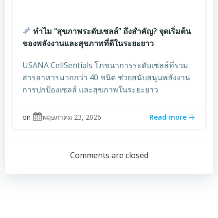
ทำไม “สุขภาพระดับเซลล์” ถึงสำคัญ? จุดเริ่มต้น
ของพลังงานและสุขภาพที่ดีในระยะยาว
USANA CellSentials โภชนาการระดับเซลล์ที่รวม
สารอาหารมากกว่า 40 ชนิด ช่วยสนับสนุนพลังงาน
การปกป้องเซลล์ และสุขภาพในระยะยาว
on
พฤษภาคม 23, 2026
Read more
Comments are closed