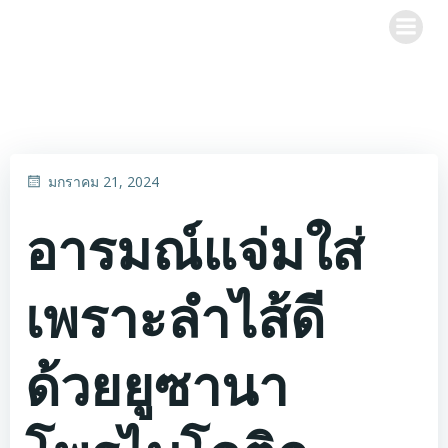
Skip
to
content
มกราคม 21, 2024
อารมณ์แจ่มใส่
เพราะลำไส้ดี
ด้วยยูซานา